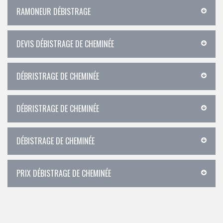
RAMONEUR DÉBISTRAGE
DEVIS DÉBISTRAGE DE CHEMINÉE
DÉBRISTRAGE DE CHEMINÉE
DÉBRISTRAGE DE CHEMINÉE
DÉBISTRAGE DE CHEMINÉE
PRIX DÉBISTRAGE DE CHEMINÉE