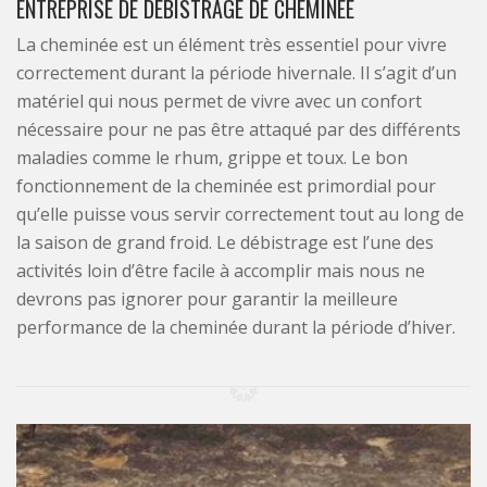
ENTREPRISE DE DÉBISTRAGE DE CHEMINÉE
La cheminée est un élément très essentiel pour vivre
correctement durant la période hivernale. Il s’agit d’un
matériel qui nous permet de vivre avec un confort
nécessaire pour ne pas être attaqué par des différents
maladies comme le rhum, grippe et toux. Le bon
fonctionnement de la cheminée est primordial pour
qu’elle puisse vous servir correctement tout au long de
la saison de grand froid. Le débistrage est l’une des
activités loin d’être facile à accomplir mais nous ne
devrons pas ignorer pour garantir la meilleure
performance de la cheminée durant la période d’hiver.