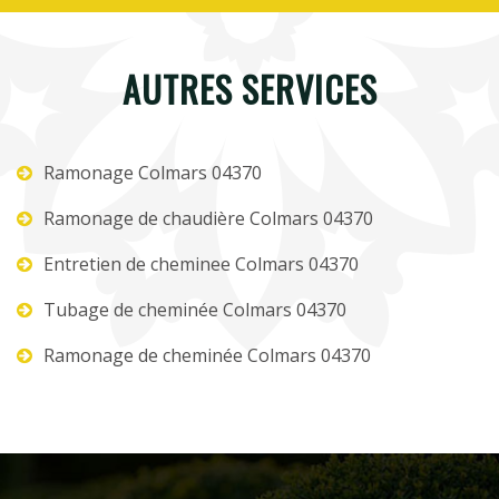
AUTRES SERVICES
Ramonage Colmars 04370
Ramonage de chaudière Colmars 04370
Entretien de cheminee Colmars 04370
Tubage de cheminée Colmars 04370
Ramonage de cheminée Colmars 04370