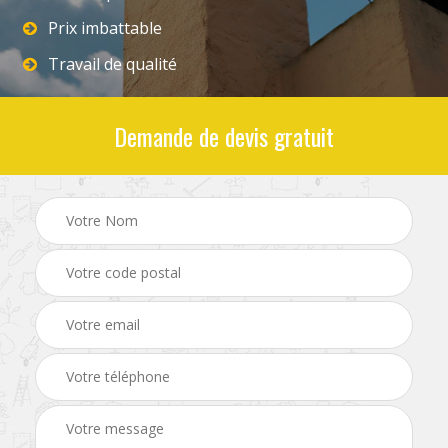
Prix imbattable
Travail de qualité
Demande de devis gratuit