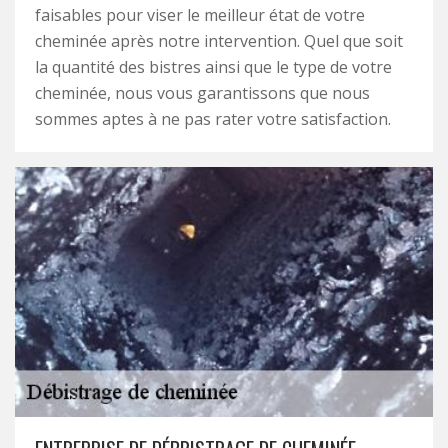
faisables pour viser le meilleur état de votre
cheminée après notre intervention. Quel que soit
la quantité des bistres ainsi que le type de votre
cheminée, nous vous garantissons que nous
sommes aptes à ne pas rater votre satisfaction.