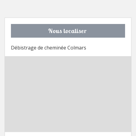
Nous localiser
Débistrage de cheminée Colmars