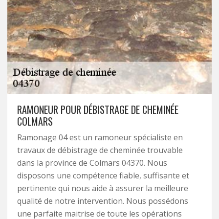
RAMONEUR POUR DÉBISTRAGE DE CHEMINÉE
COLMARS
Ramonage 04 est un ramoneur spécialiste en
travaux de débistrage de cheminée trouvable
dans la province de Colmars 04370. Nous
disposons une compétence fiable, suffisante et
pertinente qui nous aide à assurer la meilleure
qualité de notre intervention. Nous possédons
une parfaite maitrise de toute les opérations