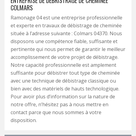
ENTREPRISE DE DÉBRISTRAGE DE CHEMINÉE
COLMARS
Ramonage 04 est une entreprise professionnelle
et experte en travaux de débistrage de cheminée
située à l’adresse suivante : Colmars 04370. Nous
disposons une compétence fiable, suffisante et
pertinente qui nous permet de garantir le meilleur
accomplissement de votre projet de débistrage.
Notre capacité professionnelle est amplement
suffisante pour débistrer tout type de cheminée
avec une technique de débistrage classique ou
bien avec des matériels de hauts technologique.
Pour avoir plus d’information sur la nature de
notre offre, n’hésitez pas à nous mettre en
contact parce que nous sommes à votre
disposition.