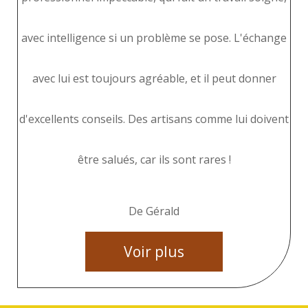
avec intelligence si un problème se pose. L'échange
avec lui est toujours agréable, et il peut donner
d'excellents conseils. Des artisans comme lui doivent
être salués, car ils sont rares !
De Gérald
Voir plus