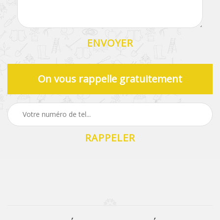
On vous rappelle gratuitement