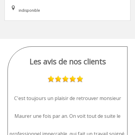
indisponible
Les avis de nos clients
C'est toujours un plaisir de retrouver monsieur
Maurer une fois par an. On voit tout de suite le
professionnel impeccable, qui fait un travail soigné,