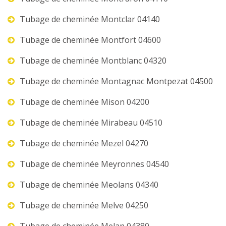
Tubage de cheminée Montclar 04140
Tubage de cheminée Montfort 04600
Tubage de cheminée Montblanc 04320
Tubage de cheminée Montagnac Montpezat 04500
Tubage de cheminée Mison 04200
Tubage de cheminée Mirabeau 04510
Tubage de cheminée Mezel 04270
Tubage de cheminée Meyronnes 04540
Tubage de cheminée Meolans 04340
Tubage de cheminée Melve 04250