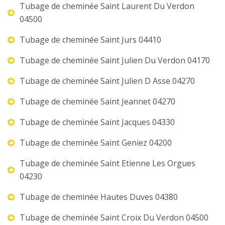
Tubage de cheminée Saint Laurent Du Verdon
04500
Tubage de cheminée Saint Jurs 04410
Tubage de cheminée Saint Julien Du Verdon 04170
Tubage de cheminée Saint Julien D Asse 04270
Tubage de cheminée Saint Jeannet 04270
Tubage de cheminée Saint Jacques 04330
Tubage de cheminée Saint Geniez 04200
Tubage de cheminée Saint Etienne Les Orgues
04230
Tubage de cheminée Hautes Duves 04380
Tubage de cheminée Saint Croix Du Verdon 04500