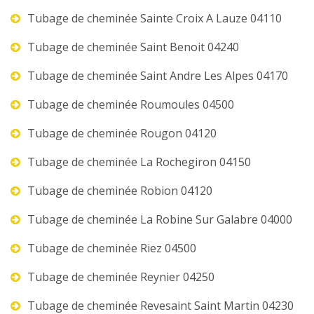
Tubage de cheminée Sainte Croix A Lauze 04110
Tubage de cheminée Saint Benoit 04240
Tubage de cheminée Saint Andre Les Alpes 04170
Tubage de cheminée Roumoules 04500
Tubage de cheminée Rougon 04120
Tubage de cheminée La Rochegiron 04150
Tubage de cheminée Robion 04120
Tubage de cheminée La Robine Sur Galabre 04000
Tubage de cheminée Riez 04500
Tubage de cheminée Reynier 04250
Tubage de cheminée Revesaint Saint Martin 04230