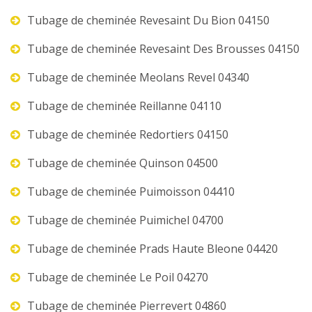
Tubage de cheminée Revesaint Du Bion 04150
Tubage de cheminée Revesaint Des Brousses 04150
Tubage de cheminée Meolans Revel 04340
Tubage de cheminée Reillanne 04110
Tubage de cheminée Redortiers 04150
Tubage de cheminée Quinson 04500
Tubage de cheminée Puimoisson 04410
Tubage de cheminée Puimichel 04700
Tubage de cheminée Prads Haute Bleone 04420
Tubage de cheminée Le Poil 04270
Tubage de cheminée Pierrevert 04860