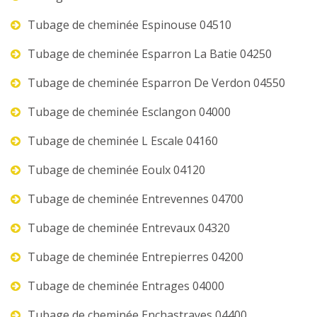
Tubage de cheminée Espinouse 04510
Tubage de cheminée Esparron La Batie 04250
Tubage de cheminée Esparron De Verdon 04550
Tubage de cheminée Esclangon 04000
Tubage de cheminée L Escale 04160
Tubage de cheminée Eoulx 04120
Tubage de cheminée Entrevennes 04700
Tubage de cheminée Entrevaux 04320
Tubage de cheminée Entrepierres 04200
Tubage de cheminée Entrages 04000
Tubage de cheminée Enchastrayes 04400