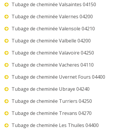
Tubage de cheminée Valsaintes 04150
Tubage de cheminée Valernes 04200
Tubage de cheminée Valensole 04210
Tubage de cheminée Valbelle 04200
Tubage de cheminée Valavoire 04250
Tubage de cheminée Vacheres 04110
Tubage de cheminée Uvernet Fours 04400
Tubage de cheminée Ubraye 04240
Tubage de cheminée Turriers 04250
Tubage de cheminée Trevans 04270
Tubage de cheminée Les Thuiles 04400