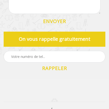
On vous rappelle gratuitement