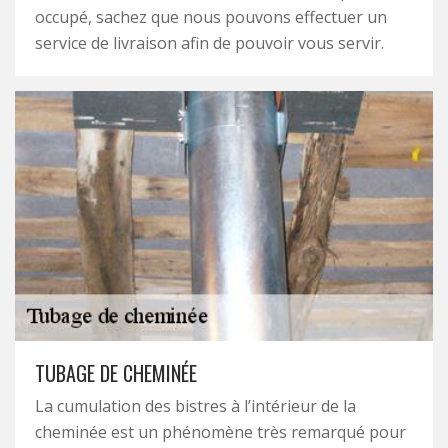
occupé, sachez que nous pouvons effectuer un
service de livraison afin de pouvoir vous servir.
TUBAGE DE CHEMINÉE
La cumulation des bistres à l’intérieur de la
cheminée est un phénomène très remarqué pour