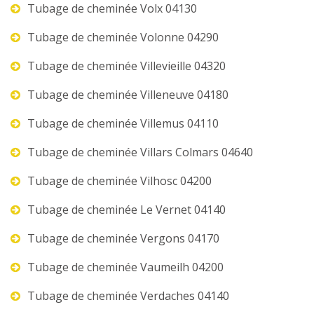
Tubage de cheminée Volx 04130
Tubage de cheminée Volonne 04290
Tubage de cheminée Villevieille 04320
Tubage de cheminée Villeneuve 04180
Tubage de cheminée Villemus 04110
Tubage de cheminée Villars Colmars 04640
Tubage de cheminée Vilhosc 04200
Tubage de cheminée Le Vernet 04140
Tubage de cheminée Vergons 04170
Tubage de cheminée Vaumeilh 04200
Tubage de cheminée Verdaches 04140