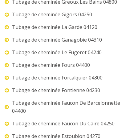
Tubage de cheminée Greoux Les Bains 04800
Tubage de cheminée Gigors 04250
Tubage de cheminée La Garde 04120
Tubage de cheminée Ganagobie 04310
Tubage de cheminée Le Fugeret 04240
Tubage de cheminée Fours 04400
Tubage de cheminée Forcalquier 04300
Tubage de cheminée Fontienne 04230
Tubage de cheminée Faucon De Barcelonnette
04400
Tubage de cheminée Faucon Du Caire 04250
Tubage de cheminée Estoublon 04270