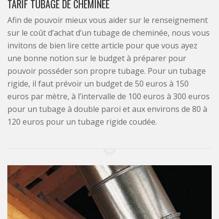
TARIF TUBAGE DE CHEMINÉE
Afin de pouvoir mieux vous aider sur le renseignement
sur le coût d’achat d’un tubage de cheminée, nous vous
invitons de bien lire cette article pour que vous ayez
une bonne notion sur le budget à préparer pour
pouvoir posséder son propre tubage. Pour un tubage
rigide, il faut prévoir un budget de 50 euros à 150
euros par mètre, à l’intervalle de 100 euros à 300 euros
pour un tubage à double paroi et aux environs de 80 à
120 euros pour un tubage rigide coudée.