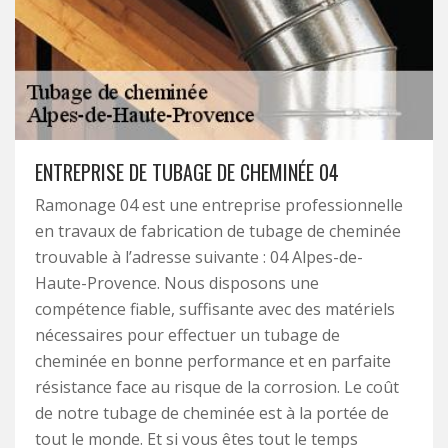
ENTREPRISE DE TUBAGE DE CHEMINÉE 04
Ramonage 04 est une entreprise professionnelle
en travaux de fabrication de tubage de cheminée
trouvable à l’adresse suivante : 04 Alpes-de-
Haute-Provence. Nous disposons une
compétence fiable, suffisante avec des matériels
nécessaires pour effectuer un tubage de
cheminée en bonne performance et en parfaite
résistance face au risque de la corrosion. Le coût
de notre tubage de cheminée est à la portée de
tout le monde. Et si vous êtes tout le temps