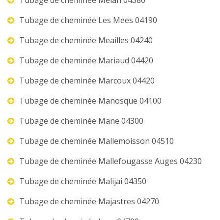
Tubage de cheminée Melan 04380
Tubage de cheminée Les Mees 04190
Tubage de cheminée Meailles 04240
Tubage de cheminée Mariaud 04420
Tubage de cheminée Marcoux 04420
Tubage de cheminée Manosque 04100
Tubage de cheminée Mane 04300
Tubage de cheminée Mallemoisson 04510
Tubage de cheminée Mallefougasse Auges 04230
Tubage de cheminée Malijai 04350
Tubage de cheminée Majastres 04270