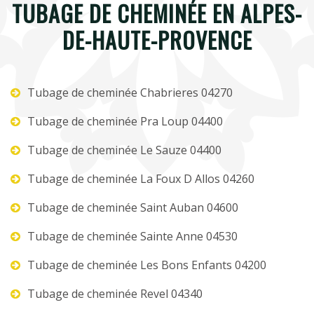
TUBAGE DE CHEMINÉE EN ALPES-
DE-HAUTE-PROVENCE
Tubage de cheminée Chabrieres 04270
Tubage de cheminée Pra Loup 04400
Tubage de cheminée Le Sauze 04400
Tubage de cheminée La Foux D Allos 04260
Tubage de cheminée Saint Auban 04600
Tubage de cheminée Sainte Anne 04530
Tubage de cheminée Les Bons Enfants 04200
Tubage de cheminée Revel 04340