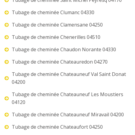
Tubage de cheminée Saint Michel Peyresq 04170
Tubage de cheminée Clumanc 04330
Tubage de cheminée Clamensane 04250
Tubage de cheminée Chenerilles 04510
Tubage de cheminée Chaudon Norante 04330
Tubage de cheminée Chateauredon 04270
Tubage de cheminée Chateauneuf Val Saint Donat
04200
Tubage de cheminée Chateauneuf Les Moustiers
04120
Tubage de cheminée Chateauneuf Miravail 04200
Tubage de cheminée Chateaufort 04250