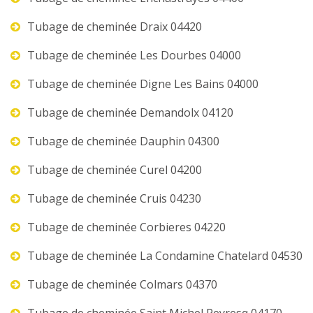
Tubage de cheminée Draix 04420
Tubage de cheminée Les Dourbes 04000
Tubage de cheminée Digne Les Bains 04000
Tubage de cheminée Demandolx 04120
Tubage de cheminée Dauphin 04300
Tubage de cheminée Curel 04200
Tubage de cheminée Cruis 04230
Tubage de cheminée Corbieres 04220
Tubage de cheminée La Condamine Chatelard 04530
Tubage de cheminée Colmars 04370