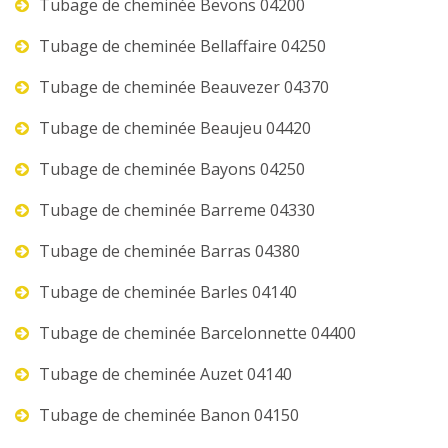
Tubage de cheminée Bevons 04200
Tubage de cheminée Bellaffaire 04250
Tubage de cheminée Beauvezer 04370
Tubage de cheminée Beaujeu 04420
Tubage de cheminée Bayons 04250
Tubage de cheminée Barreme 04330
Tubage de cheminée Barras 04380
Tubage de cheminée Barles 04140
Tubage de cheminée Barcelonnette 04400
Tubage de cheminée Auzet 04140
Tubage de cheminée Banon 04150