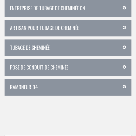
ENTREPRISE DE TUBAGE DE CHEMINÉE 04
ARTISAN POUR TUBAGE DE CHEMINÉE
TUBAGE DE CHEMINÉE
POSE DE CONDUIT DE CHEMINÉE
RAMONEUR 04