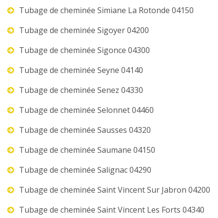
Tubage de cheminée Simiane La Rotonde 04150
Tubage de cheminée Sigoyer 04200
Tubage de cheminée Sigonce 04300
Tubage de cheminée Seyne 04140
Tubage de cheminée Senez 04330
Tubage de cheminée Selonnet 04460
Tubage de cheminée Sausses 04320
Tubage de cheminée Saumane 04150
Tubage de cheminée Salignac 04290
Tubage de cheminée Saint Vincent Sur Jabron 04200
Tubage de cheminée Saint Vincent Les Forts 04340