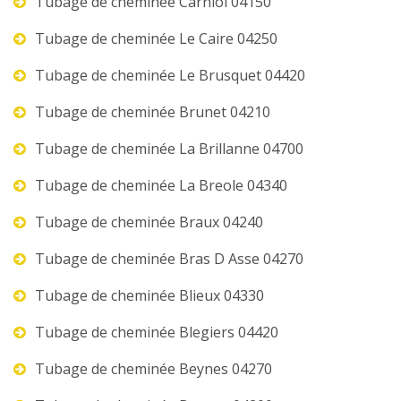
Tubage de cheminée Carniol 04150
Tubage de cheminée Le Caire 04250
Tubage de cheminée Le Brusquet 04420
Tubage de cheminée Brunet 04210
Tubage de cheminée La Brillanne 04700
Tubage de cheminée La Breole 04340
Tubage de cheminée Braux 04240
Tubage de cheminée Bras D Asse 04270
Tubage de cheminée Blieux 04330
Tubage de cheminée Blegiers 04420
Tubage de cheminée Beynes 04270