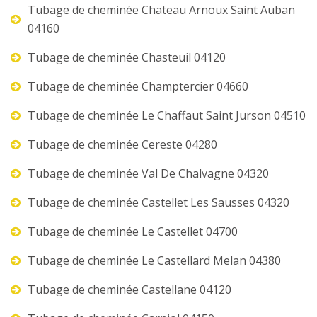
Tubage de cheminée Chateau Arnoux Saint Auban
04160
Tubage de cheminée Chasteuil 04120
Tubage de cheminée Champtercier 04660
Tubage de cheminée Le Chaffaut Saint Jurson 04510
Tubage de cheminée Cereste 04280
Tubage de cheminée Val De Chalvagne 04320
Tubage de cheminée Castellet Les Sausses 04320
Tubage de cheminée Le Castellet 04700
Tubage de cheminée Le Castellard Melan 04380
Tubage de cheminée Castellane 04120