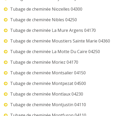
Tubage de cheminée Niozelles 04300
Tubage de cheminée Nibles 04250
Tubage de cheminée La Mure Argens 04170
Tubage de cheminée Moustiers Sainte Marie 04360
Tubage de cheminée La Motte Du Caire 04250
Tubage de cheminée Moriez 04170
Tubage de cheminée Montsalier 04150
Tubage de cheminée Montpezat 04500
Tubage de cheminée Montlaux 04230
Tubage de cheminée Montjustin 04110
Tubage de cheminée Montfuron 04110