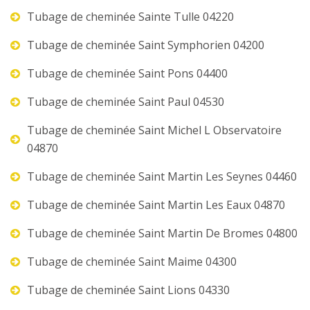
Tubage de cheminée Sainte Tulle 04220
Tubage de cheminée Saint Symphorien 04200
Tubage de cheminée Saint Pons 04400
Tubage de cheminée Saint Paul 04530
Tubage de cheminée Saint Michel L Observatoire
04870
Tubage de cheminée Saint Martin Les Seynes 04460
Tubage de cheminée Saint Martin Les Eaux 04870
Tubage de cheminée Saint Martin De Bromes 04800
Tubage de cheminée Saint Maime 04300
Tubage de cheminée Saint Lions 04330