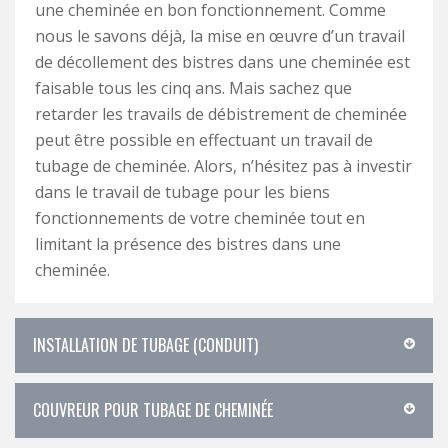
une cheminée en bon fonctionnement. Comme
nous le savons déjà, la mise en œuvre d’un travail
de décollement des bistres dans une cheminée est
faisable tous les cinq ans. Mais sachez que
retarder les travails de débistrement de cheminée
peut être possible en effectuant un travail de
tubage de cheminée. Alors, n’hésitez pas à investir
dans le travail de tubage pour les biens
fonctionnements de votre cheminée tout en
limitant la présence des bistres dans une
cheminée.
INSTALLATION DE TUBAGE (CONDUIT)
COUVREUR POUR TUBAGE DE CHEMINÉE