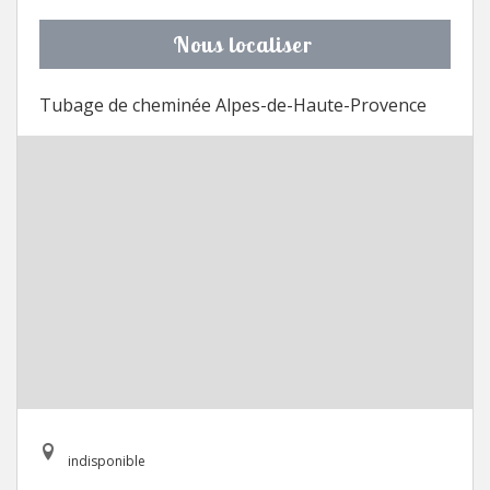
Nous localiser
Tubage de cheminée Alpes-de-Haute-Provence
indisponible