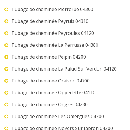
Tubage de cheminée Pierrerue 04300
Tubage de cheminée Peyruis 04310
Tubage de cheminée Peyroules 04120
Tubage de cheminée La Perrusse 04380
Tubage de cheminée Peipin 04200
Tubage de cheminée La Palud Sur Verdon 04120
Tubage de cheminée Oraison 04700
Tubage de cheminée Oppedette 04110
Tubage de cheminée Ongles 04230
Tubage de cheminée Les Omergues 04200
Tubage de cheminée Noyers Sur Jabron 04200