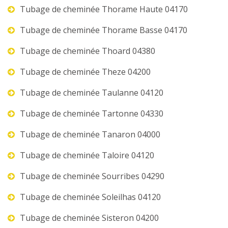
Tubage de cheminée Thorame Haute 04170
Tubage de cheminée Thorame Basse 04170
Tubage de cheminée Thoard 04380
Tubage de cheminée Theze 04200
Tubage de cheminée Taulanne 04120
Tubage de cheminée Tartonne 04330
Tubage de cheminée Tanaron 04000
Tubage de cheminée Taloire 04120
Tubage de cheminée Sourribes 04290
Tubage de cheminée Soleilhas 04120
Tubage de cheminée Sisteron 04200