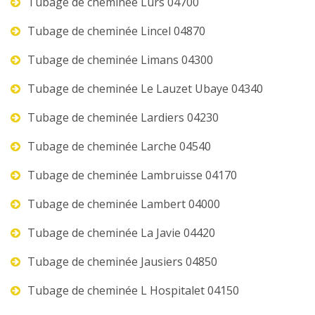
Tubage de cheminée Lurs 04700
Tubage de cheminée Lincel 04870
Tubage de cheminée Limans 04300
Tubage de cheminée Le Lauzet Ubaye 04340
Tubage de cheminée Lardiers 04230
Tubage de cheminée Larche 04540
Tubage de cheminée Lambruisse 04170
Tubage de cheminée Lambert 04000
Tubage de cheminée La Javie 04420
Tubage de cheminée Jausiers 04850
Tubage de cheminée L Hospitalet 04150