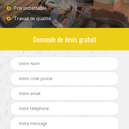
Prix imbattable
Travail de qualité
Demande de devis gratuit