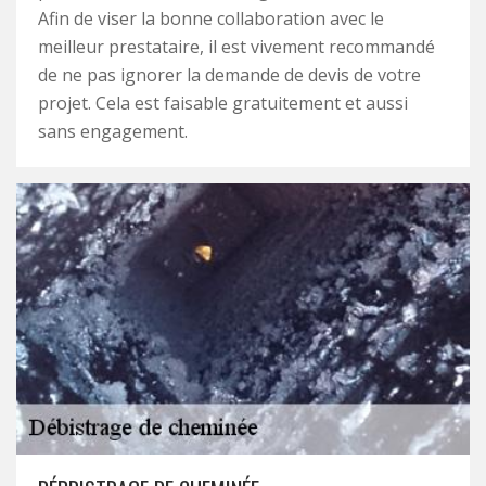
Afin de viser la bonne collaboration avec le
meilleur prestataire, il est vivement recommandé
de ne pas ignorer la demande de devis de votre
projet. Cela est faisable gratuitement et aussi
sans engagement.