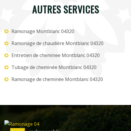
AUTRES SERVICES
Ramonage Montblanc 04320
Ramonage de chaudière Montblanc 04320
Entretien de cheminee Montblanc 04320
Tubage de cheminée Montblanc 04320
Ramonage de cheminée Montblanc 04320