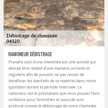
RAMONEUR DÉBISTRAGE
Prendre soin d’une cheminée est une activité qui
devrait être réalisé d’une manière correcte et
régulière afin de pouvoir ne pas cesser de
bénéficier les bienfaits de ce matériel dans notre
quotidien durant la période hivernale. Le
ramoneur est le prestataire que vous pouvez faire
confiance pour l’entretien et aussi de soin
profond comme le débistrage de votre cheminée.