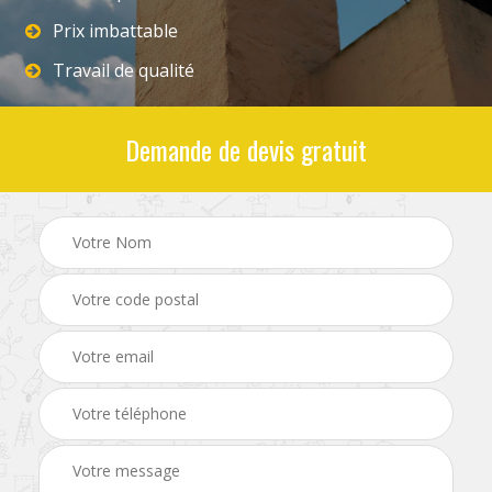
Prix imbattable
Travail de qualité
Demande de devis gratuit