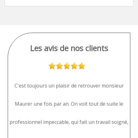
Les avis de nos clients
i
C'est toujours un plaisir de retrouver monsieur
M
Maurer une fois par an. On voit tout de suite le
professionnel impeccable, qui fait un travail soigné,