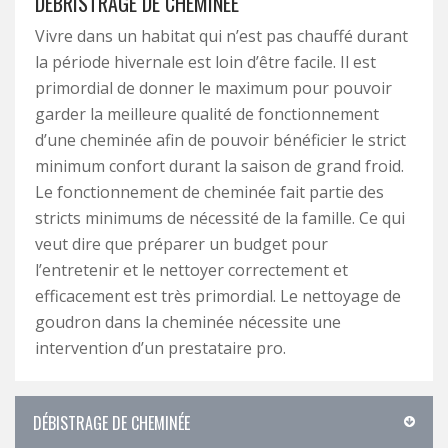
DÉBRISTRAGE DE CHEMINÉE
Vivre dans un habitat qui n’est pas chauffé durant
la période hivernale est loin d’être facile. Il est
primordial de donner le maximum pour pouvoir
garder la meilleure qualité de fonctionnement
d’une cheminée afin de pouvoir bénéficier le strict
minimum confort durant la saison de grand froid.
Le fonctionnement de cheminée fait partie des
stricts minimums de nécessité de la famille. Ce qui
veut dire que préparer un budget pour
l’entretenir et le nettoyer correctement et
efficacement est très primordial. Le nettoyage de
goudron dans la cheminée nécessite une
intervention d’un prestataire pro.
DÉBISTRAGE DE CHEMINÉE