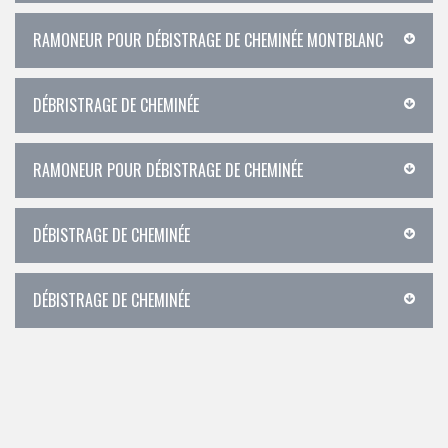
RAMONEUR POUR DÉBISTRAGE DE CHEMINÉE MONTBLANC
DÉBRISTRAGE DE CHEMINÉE
RAMONEUR POUR DÉBISTRAGE DE CHEMINÉE
DÉBISTRAGE DE CHEMINÉE
DÉBISTRAGE DE CHEMINÉE