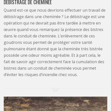
DÉBISTRAGE DE CHEMINÉE
Quand est-ce que nous devrions effectuer un travail de
débistrage dans une cheminée ? Le débistrage est une
opération qui ne devrait pas être tardée à mettre en
œuvre quand vous remarquez la présence des bistres
dans le conduit de cheminée. L’enlèvement de ces
goudrons vous permet de protéger votre santé
pulmonaire étant donné que la cheminée très bistrée
possède une odeur moins agréable. Et à part cela, le
fait de savoir agir correctement face la cumulation des
bistres dans un conduit de cheminée vous permet
d’éviter les risques d’incendie chez vous.