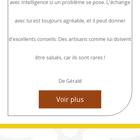
avec intelligence si un problème se pose. L'échange
avec lui est toujours agréable, et il peut donner
d'excellents conseils. Des artisans comme lui doivent
être salués, car ils sont rares !
De Gérald
Voir plus