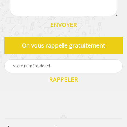
On vous rappelle gratuitement