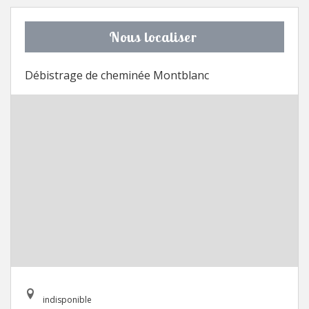
Nous localiser
Débistrage de cheminée Montblanc
indisponible