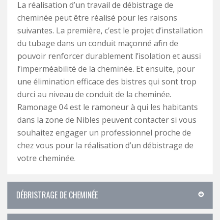
La réalisation d’un travail de débistrage de
cheminée peut être réalisé pour les raisons
suivantes. La première, c’est le projet d’installation
du tubage dans un conduit maçonné afin de
pouvoir renforcer durablement l’isolation et aussi
l’imperméabilité de la cheminée. Et ensuite, pour
une élimination efficace des bistres qui sont trop
durci au niveau de conduit de la cheminée.
Ramonage 04 est le ramoneur à qui les habitants
dans la zone de Nibles peuvent contacter si vous
souhaitez engager un professionnel proche de
chez vous pour la réalisation d’un débistrage de
votre cheminée.
DÉBRISTRAGE DE CHEMINÉE