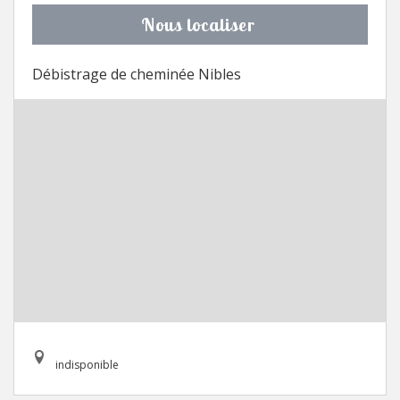
Nous localiser
Débistrage de cheminée Nibles
indisponible