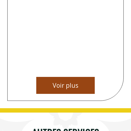
Voir plus