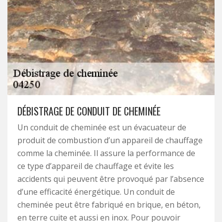
DÉBISTRAGE DE CONDUIT DE CHEMINÉE
Un conduit de cheminée est un évacuateur de
produit de combustion d’un appareil de chauffage
comme la cheminée. Il assure la performance de
ce type d’appareil de chauffage et évite les
accidents qui peuvent être provoqué par l’absence
d’une efficacité énergétique. Un conduit de
cheminée peut être fabriqué en brique, en béton,
en terre cuite et aussi en inox. Pour pouvoir