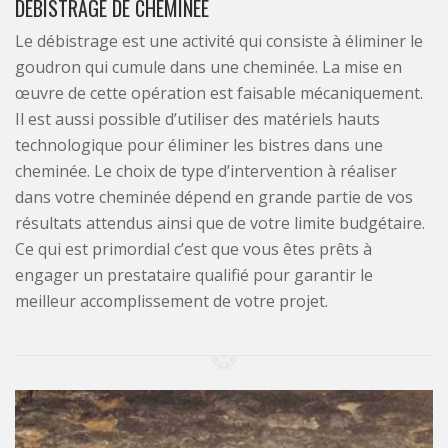
DÉBISTRAGE DE CHEMINÉE
Le débistrage est une activité qui consiste à éliminer le
goudron qui cumule dans une cheminée. La mise en
œuvre de cette opération est faisable mécaniquement.
Il est aussi possible d’utiliser des matériels hauts
technologique pour éliminer les bistres dans une
cheminée. Le choix de type d’intervention à réaliser
dans votre cheminée dépend en grande partie de vos
résultats attendus ainsi que de votre limite budgétaire.
Ce qui est primordial c’est que vous êtes prêts à
engager un prestataire qualifié pour garantir le
meilleur accomplissement de votre projet.