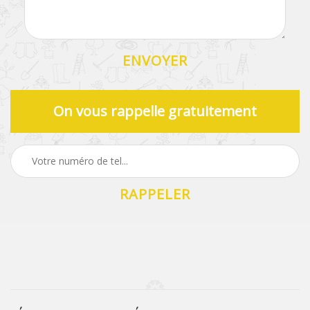
On vous rappelle gratuitement