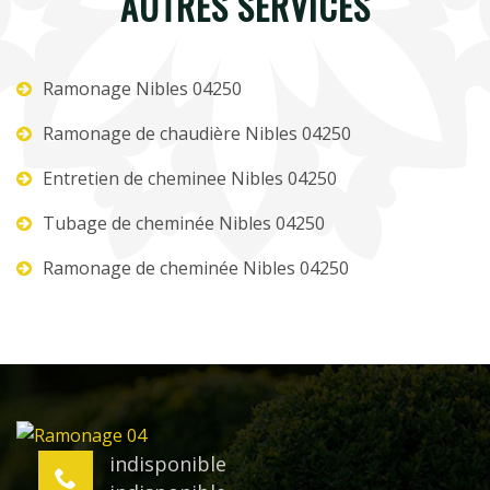
AUTRES SERVICES
Ramonage Nibles 04250
Ramonage de chaudière Nibles 04250
Entretien de cheminee Nibles 04250
Tubage de cheminée Nibles 04250
Ramonage de cheminée Nibles 04250
indisponible