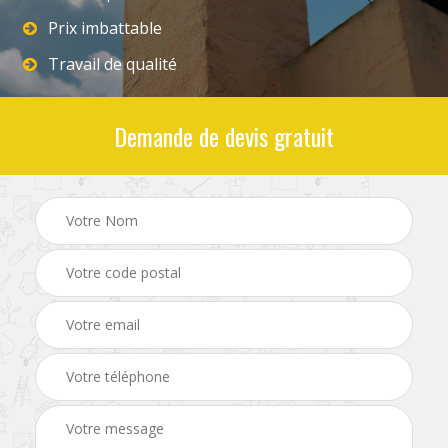
Prix imbattable
Travail de qualité
Demande de devis gratuit