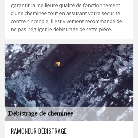
garantir la meilleure qualité de fonctionnement
d’une cheminée tout en assurant votre sécurité
contre l’incendie, il est vivement recommandé de
ne pas négliger le débistrage de cette pièce.
RAMONEUR DÉBISTRAGE