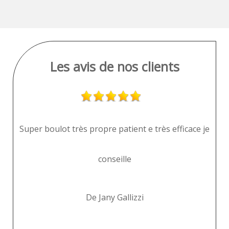
Les avis de nos clients
Super boulot très propre patient e très efficace je
conseille
De Jany Gallizzi