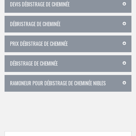
DEVIS DÉBISTRAGE DE CHEMINÉE
DÉBRISTRAGE DE CHEMINÉE
PRIX DÉBISTRAGE DE CHEMINÉE
DÉBISTRAGE DE CHEMINÉE
RAMONEUR POUR DÉBISTRAGE DE CHEMINÉE NIBLES