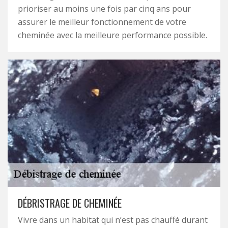
prioriser au moins une fois par cinq ans pour
assurer le meilleur fonctionnement de votre
cheminée avec la meilleure performance possible.
DÉBRISTRAGE DE CHEMINÉE
Vivre dans un habitat qui n’est pas chauffé durant