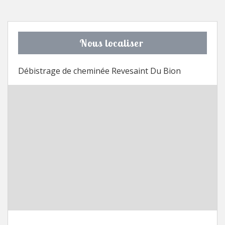
Nous localiser
Débistrage de cheminée Revesaint Du Bion