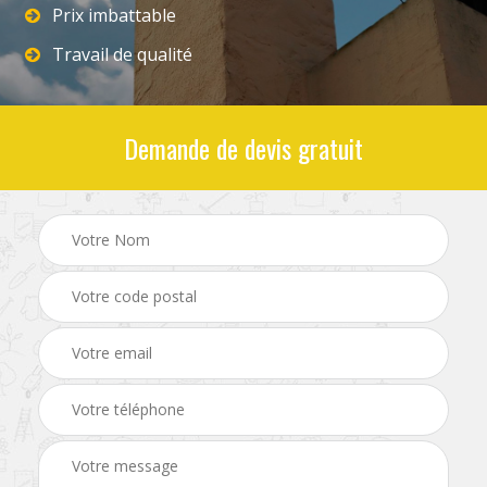
Prix imbattable
Travail de qualité
Demande de devis gratuit