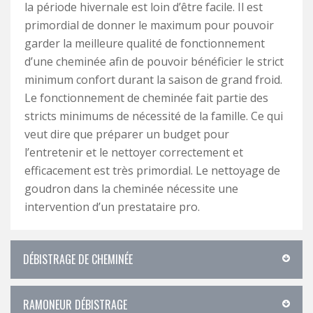
la période hivernale est loin d’être facile. Il est
primordial de donner le maximum pour pouvoir
garder la meilleure qualité de fonctionnement
d’une cheminée afin de pouvoir bénéficier le strict
minimum confort durant la saison de grand froid.
Le fonctionnement de cheminée fait partie des
stricts minimums de nécessité de la famille. Ce qui
veut dire que préparer un budget pour
l’entretenir et le nettoyer correctement et
efficacement est très primordial. Le nettoyage de
goudron dans la cheminée nécessite une
intervention d’un prestataire pro.
DÉBISTRAGE DE CHEMINÉE
RAMONEUR DÉBISTRAGE