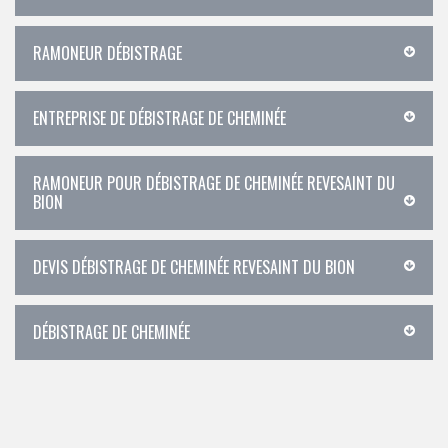
RAMONEUR DÉBISTRAGE
ENTREPRISE DE DÉBISTRAGE DE CHEMINÉE
RAMONEUR POUR DÉBISTRAGE DE CHEMINÉE REVESAINT DU
BION
DEVIS DÉBISTRAGE DE CHEMINÉE REVESAINT DU BION
DÉBISTRAGE DE CHEMINÉE