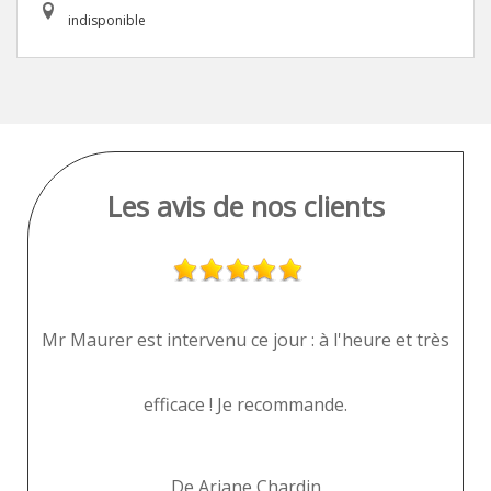
indisponible
Les avis de nos clients
Mr Maurer est intervenu ce jour : à l'heure et très
Po
efficace ! Je recommande.
De Ariane Chardin