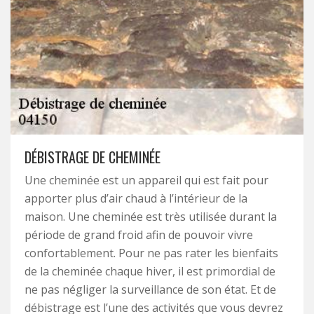
DÉBISTRAGE DE CHEMINÉE
Une cheminée est un appareil qui est fait pour
apporter plus d’air chaud à l’intérieur de la
maison. Une cheminée est très utilisée durant la
période de grand froid afin de pouvoir vivre
confortablement. Pour ne pas rater les bienfaits
de la cheminée chaque hiver, il est primordial de
ne pas négliger la surveillance de son état. Et de
débistrage est l’une des activités que vous devrez