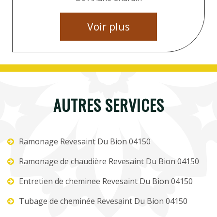
Voir plus
AUTRES SERVICES
Ramonage Revesaint Du Bion 04150
Ramonage de chaudière Revesaint Du Bion 04150
Entretien de cheminee Revesaint Du Bion 04150
Tubage de cheminée Revesaint Du Bion 04150