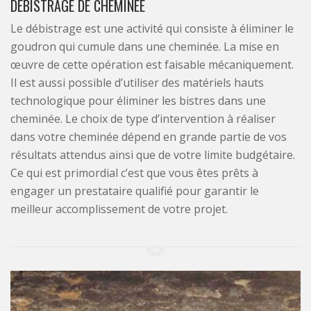
DÉBISTRAGE DE CHEMINÉE
Le débistrage est une activité qui consiste à éliminer le
goudron qui cumule dans une cheminée. La mise en
œuvre de cette opération est faisable mécaniquement.
Il est aussi possible d’utiliser des matériels hauts
technologique pour éliminer les bistres dans une
cheminée. Le choix de type d’intervention à réaliser
dans votre cheminée dépend en grande partie de vos
résultats attendus ainsi que de votre limite budgétaire.
Ce qui est primordial c’est que vous êtes prêts à
engager un prestataire qualifié pour garantir le
meilleur accomplissement de votre projet.