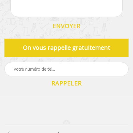
On vous rappelle gratuitement