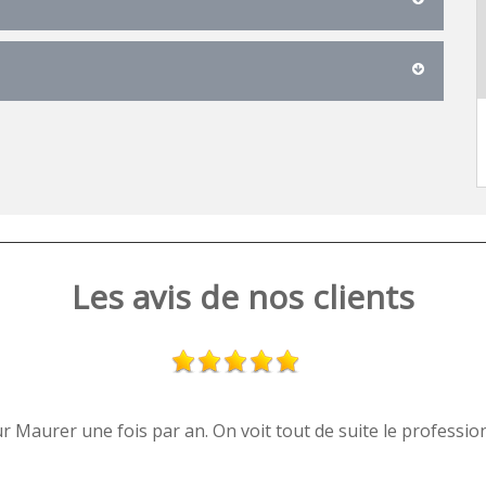
Les avis de nos clients
r Maurer une fois par an. On voit tout de suite le professionn