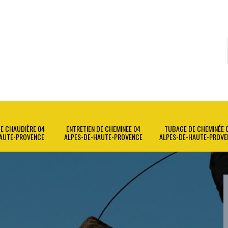
E CHAUDIÈRE 04
ENTRETIEN DE CHEMINEE 04
TUBAGE DE CHEMINÉE 
AUTE-PROVENCE
ALPES-DE-HAUTE-PROVENCE
ALPES-DE-HAUTE-PROVE