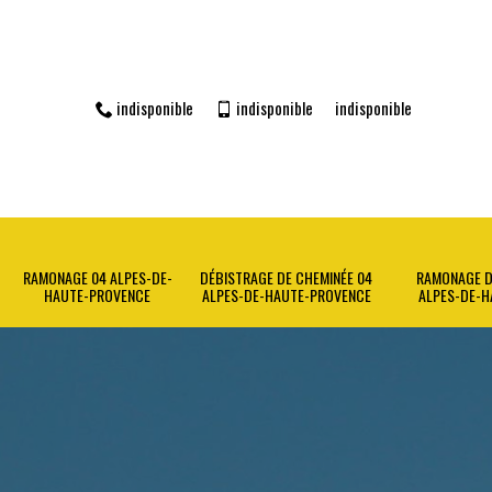
indisponible
indisponible
indisponible
RAMONAGE 04 ALPES-DE-
DÉBISTRAGE DE CHEMINÉE 04
RAMONAGE D
HAUTE-PROVENCE
ALPES-DE-HAUTE-PROVENCE
ALPES-DE-H