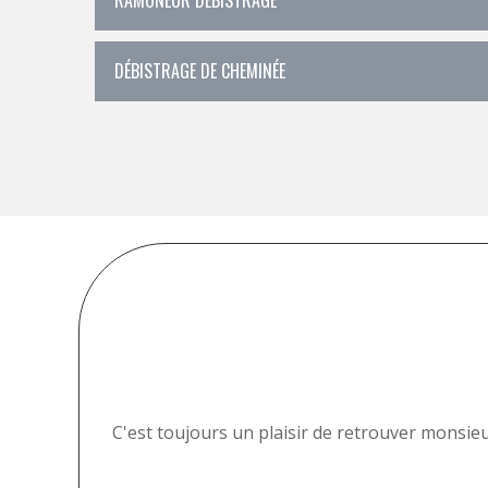
DÉBISTRAGE DE CHEMINÉE
é, avec
C'est toujours un plaisir de retrouver monsieu