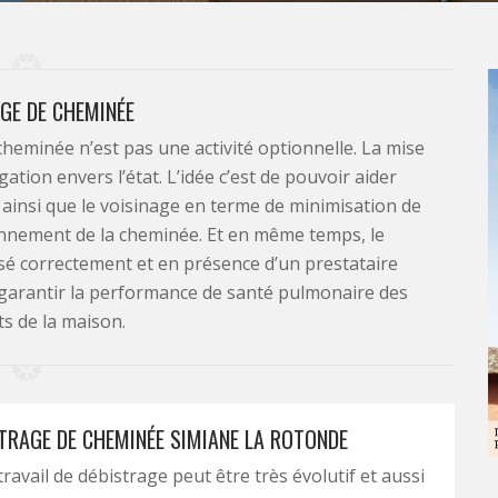
GE DE CHEMINÉE
 cheminée n’est pas une activité optionnelle. La mise
tion envers l’état. L’idée c’est de pouvoir aider
é ainsi que le voisinage en terme de minimisation de
onnement de la cheminée. Et en même temps, le
isé correctement et en présence d’un prestataire
 garantir la performance de santé pulmonaire des
s de la maison.
STRAGE DE CHEMINÉE SIMIANE LA ROTONDE
travail de débistrage peut être très évolutif et aussi