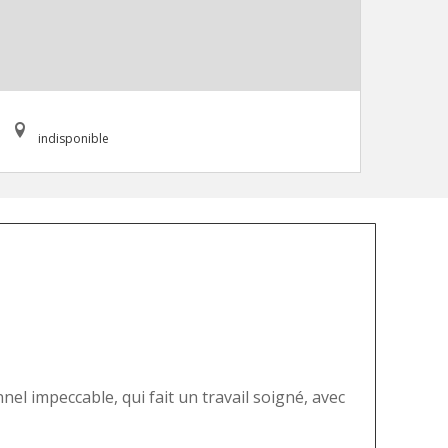
indisponible
el impeccable, qui fait un travail soigné, avec