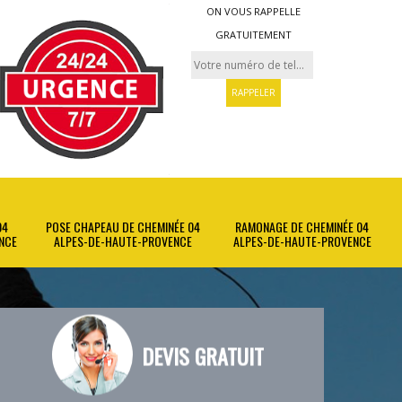
ON VOUS RAPPELLE
GRATUITEMENT
04
POSE CHAPEAU DE CHEMINÉE 04
RAMONAGE DE CHEMINÉE 04
NCE
ALPES-DE-HAUTE-PROVENCE
ALPES-DE-HAUTE-PROVENCE
DEVIS GRATUIT