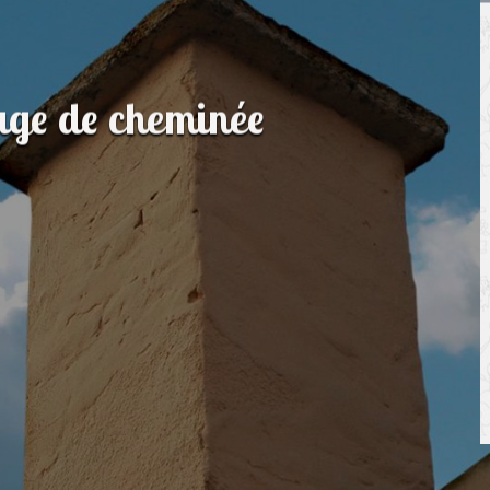
rage de cheminée