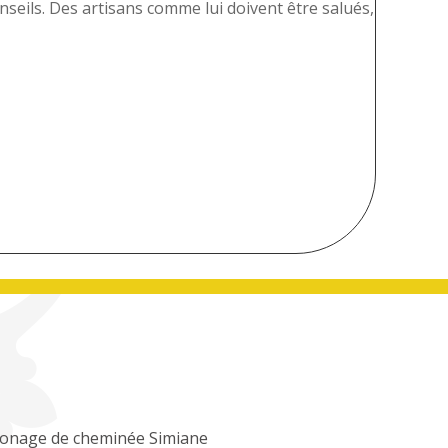
nseils. Des artisans comme lui doivent être salués,
onage de cheminée Simiane