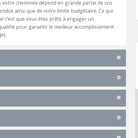
s votre cheminée dépend en grande partie de vos
tendus ainsi que de votre limite budgétaire. Ce qui
al c’est que vous êtes prêts à engager un
qualifié pour garantir le meilleur accomplissement
et.