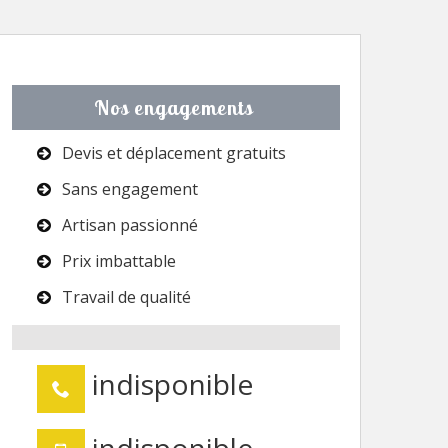
Nos engagements
Devis et déplacement gratuits
Sans engagement
Artisan passionné
Prix imbattable
Travail de qualité
indisponible
indisponible