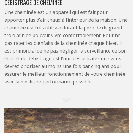
DÉBISTRAGE DE CHEMINÉE
Une cheminée est un appareil qui est fait pour
apporter plus d’air chaud à l’intérieur de la maison. Une
cheminée est très utilisée durant la période de grand
froid afin de pouvoir vivre confortablement. Pour ne
pas rater les bienfaits de la cheminée chaque hiver, il
est primordial de ne pas négliger la surveillance de son
état. Et de débistrage est l’une des activités que vous
devrez prioriser au moins une fois par cinq ans pour
assurer le meilleur fonctionnement de votre cheminée
avec la meilleure performance possible.