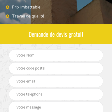
Prix imbattable
Travail de qualité
Demande de devis gratuit