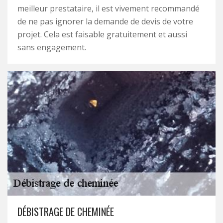
meilleur prestataire, il est vivement recommandé
de ne pas ignorer la demande de devis de votre
projet. Cela est faisable gratuitement et aussi
sans engagement.
DÉBISTRAGE DE CHEMINÉE