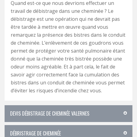
Quand est-ce que nous devrions effectuer un
travail de débistrage dans une cheminée ? Le
débistrage est une opération qui ne devrait pas
être tardée à mettre en œuvre quand vous
remarquez la présence des bistres dans le conduit
de cheminée. L’enlèvement de ces goudrons vous
permet de protéger votre santé pulmonaire étant
donné que la cheminée très bistrée possède une
odeur moins agréable. Et à part cela, le fait de
savoir agir correctement face la cumulation des
bistres dans un conduit de cheminée vous permet
d’éviter les risques d’incendie chez vous.
DEVIS DÉBISTRAGE DE CHEMINÉE VALERNES
DÉBRISTRAGE DE CHEMINÉE