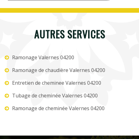
AUTRES SERVICES
Ramonage Valernes 04200
Ramonage de chaudière Valernes 04200
Entretien de cheminee Valernes 04200
Tubage de cheminée Valernes 04200
Ramonage de cheminée Valernes 04200