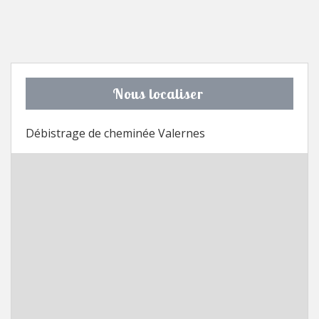
Nous localiser
Débistrage de cheminée Valernes