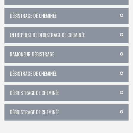
DÉBISTRAGE DE CHEMINÉE
ENTREPRISE DE DÉBISTRAGE DE CHEMINÉE
RAMONEUR DÉBISTRAGE
DÉBISTRAGE DE CHEMINÉE
DÉBRISTRAGE DE CHEMINÉE
DÉBRISTRAGE DE CHEMINÉE