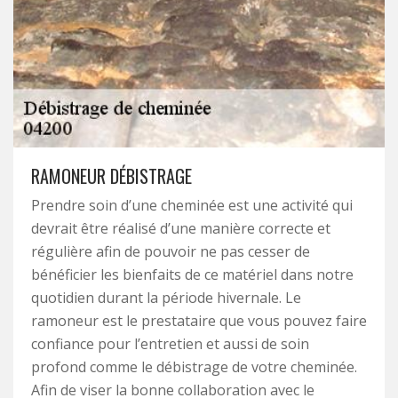
RAMONEUR DÉBISTRAGE
Prendre soin d’une cheminée est une activité qui
devrait être réalisé d’une manière correcte et
régulière afin de pouvoir ne pas cesser de
bénéficier les bienfaits de ce matériel dans notre
quotidien durant la période hivernale. Le
ramoneur est le prestataire que vous pouvez faire
confiance pour l’entretien et aussi de soin
profond comme le débistrage de votre cheminée.
Afin de viser la bonne collaboration avec le