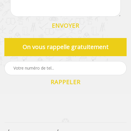
On vous rappelle gratuitement