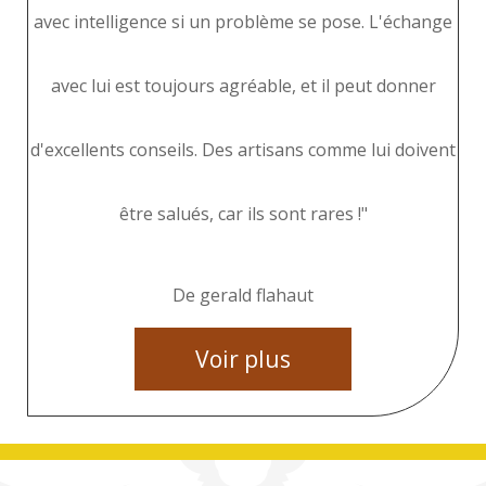
avec intelligence si un problème se pose. L'échange
avec lui est toujours agréable, et il peut donner
d'excellents conseils. Des artisans comme lui doivent
être salués, car ils sont rares !"
De gerald flahaut
Voir plus