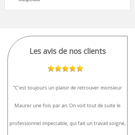
Les avis de nos clients
"C'est toujours un plaisir de retrouver monsieur
M
Maurer une fois par an. On voit tout de suite le
professionnel impeccable, qui fait un travail soigné,