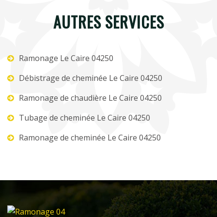
AUTRES SERVICES
Ramonage Le Caire 04250
Débistrage de cheminée Le Caire 04250
Ramonage de chaudière Le Caire 04250
Tubage de cheminée Le Caire 04250
Ramonage de cheminée Le Caire 04250