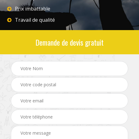
Prix imbattable
Travail de qualité
Demande de devis gratuit