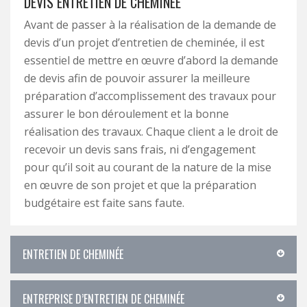
DEVIS ENTRETIEN DE CHEMINÉE
Avant de passer à la réalisation de la demande de
devis d’un projet d’entretien de cheminée, il est
essentiel de mettre en œuvre d’abord la demande
de devis afin de pouvoir assurer la meilleure
préparation d’accomplissement des travaux pour
assurer le bon déroulement et la bonne
réalisation des travaux. Chaque client a le droit de
recevoir un devis sans frais, ni d’engagement
pour qu’il soit au courant de la nature de la mise
en œuvre de son projet et que la préparation
budgétaire est faite sans faute.
ENTRETIEN DE CHEMINÉE
ENTREPRISE D’ENTRETIEN DE CHEMINÉE