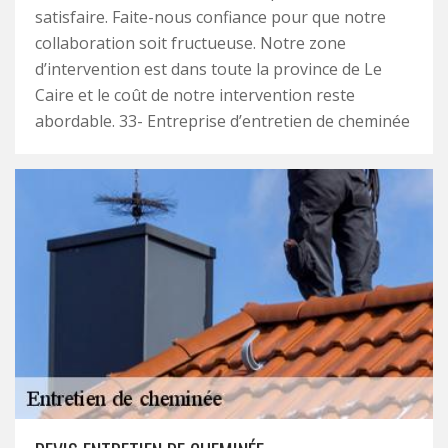
satisfaire. Faite-nous confiance pour que notre
collaboration soit fructueuse. Notre zone
d’intervention est dans toute la province de Le
Caire et le coût de notre intervention reste
abordable. 33- Entreprise d’entretien de cheminée