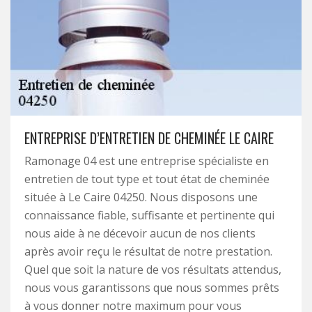
ENTREPRISE D’ENTRETIEN DE CHEMINÉE LE CAIRE
Ramonage 04 est une entreprise spécialiste en
entretien de tout type et tout état de cheminée
située à Le Caire 04250. Nous disposons une
connaissance fiable, suffisante et pertinente qui
nous aide à ne décevoir aucun de nos clients
après avoir reçu le résultat de notre prestation.
Quel que soit la nature de vos résultats attendus,
nous vous garantissons que nous sommes prêts
à vous donner notre maximum pour vous