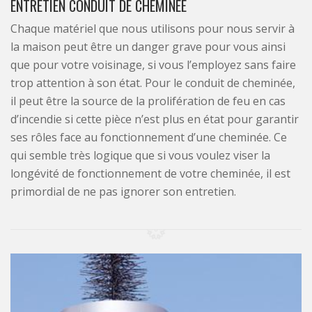
ENTRETIEN CONDUIT DE CHEMINÉE
Chaque matériel que nous utilisons pour nous servir à
la maison peut être un danger grave pour vous ainsi
que pour votre voisinage, si vous l’employez sans faire
trop attention à son état. Pour le conduit de cheminée,
il peut être la source de la prolifération de feu en cas
d’incendie si cette pièce n’est plus en état pour garantir
ses rôles face au fonctionnement d’une cheminée. Ce
qui semble très logique que si vous voulez viser la
longévité de fonctionnement de votre cheminée, il est
primordial de ne pas ignorer son entretien.