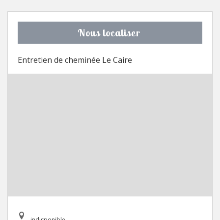
Nous localiser
Entretien de cheminée Le Caire
indisponible