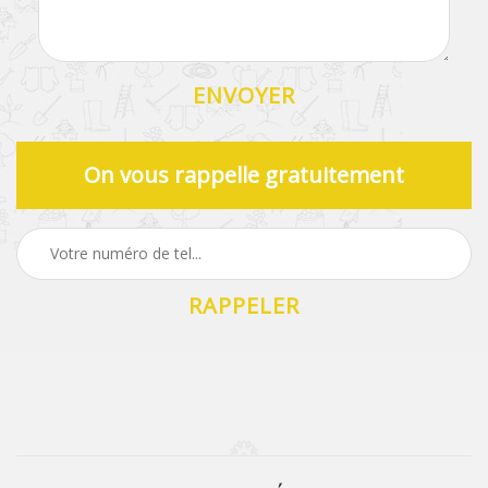
On vous rappelle gratuitement