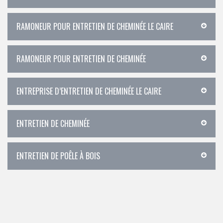
RAMONEUR POUR ENTRETIEN DE CHEMINÉE LE CAIRE
RAMONEUR POUR ENTRETIEN DE CHEMINÉE
ENTREPRISE D’ENTRETIEN DE CHEMINÉE LE CAIRE
ENTRETIEN DE CHEMINÉE
ENTRETIEN DE POÊLE À BOIS