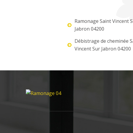
Ramonage Saint Vincent S
Jabron 04200
Débistrage de cheminée S
Vincent Sur Jabron 04200