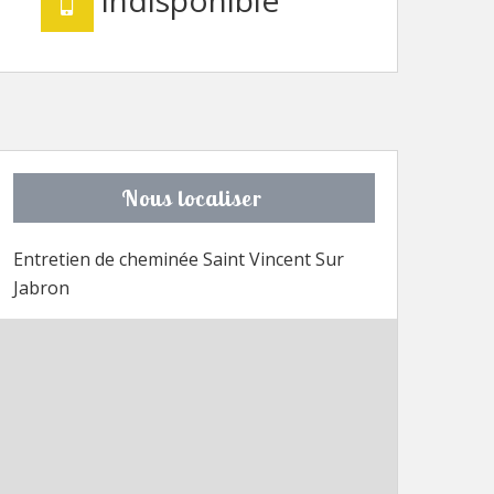
Nous localiser
Entretien de cheminée Saint Vincent Sur
Jabron