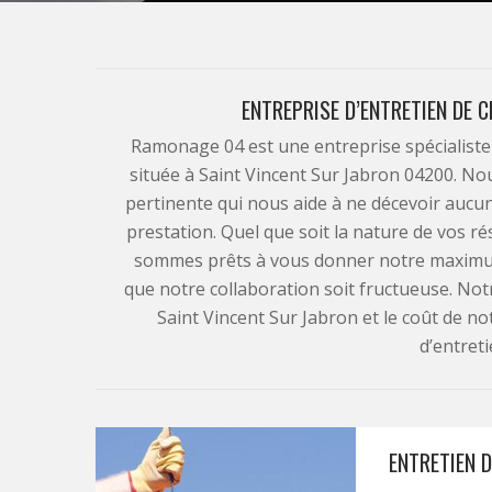
ENTREPRISE D’ENTRETIEN DE 
Ramonage 04 est une entreprise spécialiste 
située à Saint Vincent Sur Jabron 04200. No
pertinente qui nous aide à ne décevoir aucun 
prestation. Quel que soit la nature de vos 
sommes prêts à vous donner notre maximum
que notre collaboration soit fructueuse. Not
Saint Vincent Sur Jabron et le coût de no
d’entret
ENTRETIEN 