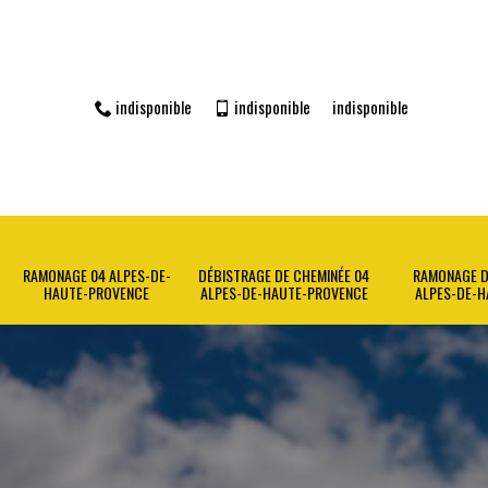
indisponible
indisponible
indisponible
RAMONAGE 04 ALPES-DE-
DÉBISTRAGE DE CHEMINÉE 04
RAMONAGE D
HAUTE-PROVENCE
ALPES-DE-HAUTE-PROVENCE
ALPES-DE-H