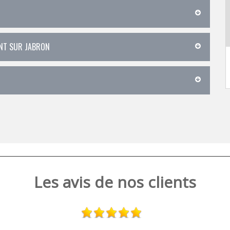
ENT SUR JABRON
Les avis de nos clients