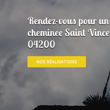
Rendez-vous pour un 
cheminee Saint Vince
04200
NOS RÉALISATIONS