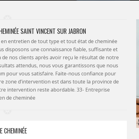
CHEMINÉE SAINT VINCENT SUR JABRON
en entretien de tout type et tout état de cheminée
us disposons une connaissance fiable, suffisante et
de nos clients après avoir reçu le résultat de notre
résultats attendus, nous vous garantissons que nous
 pour vous satisfaire. Faite-nous confiance pour
re zone d’intervention est dans toute la province de
tre intervention reste abordable. 33- Entreprise
ien de cheminée
DE CHEMINÉE