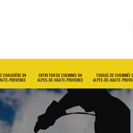
E CHAUDIÈRE 04
ENTRETIEN DE CHEMINEE 04
TUBAGE DE CHEMINÉE 
AUTE-PROVENCE
ALPES-DE-HAUTE-PROVENCE
ALPES-DE-HAUTE-PROVE