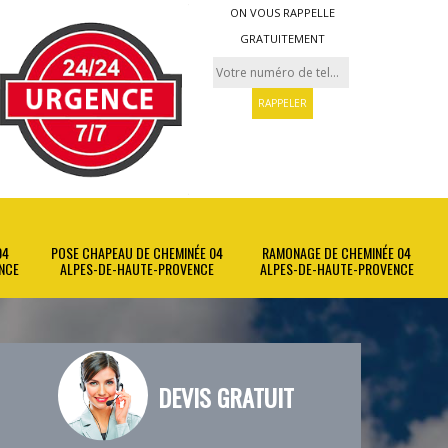
ON VOUS RAPPELLE
GRATUITEMENT
04
POSE CHAPEAU DE CHEMINÉE 04
RAMONAGE DE CHEMINÉE 04
NCE
ALPES-DE-HAUTE-PROVENCE
ALPES-DE-HAUTE-PROVENCE
DEVIS GRATUIT