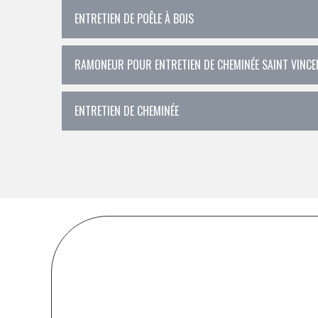
ENTRETIEN DE POÊLE À BOIS
RAMONEUR POUR ENTRETIEN DE CHEMINÉE SAINT VINC
ENTRETIEN DE CHEMINÉE