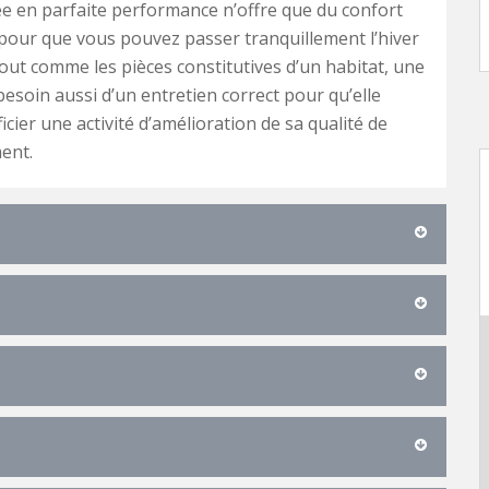
 en parfaite performance n’offre que du confort
 pour que vous pouvez passer tranquillement l’hiver
out comme les pièces constitutives d’un habitat, une
esoin aussi d’un entretien correct pour qu’elle
cier une activité d’amélioration de sa qualité de
ent.