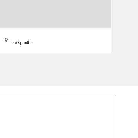
indisponible