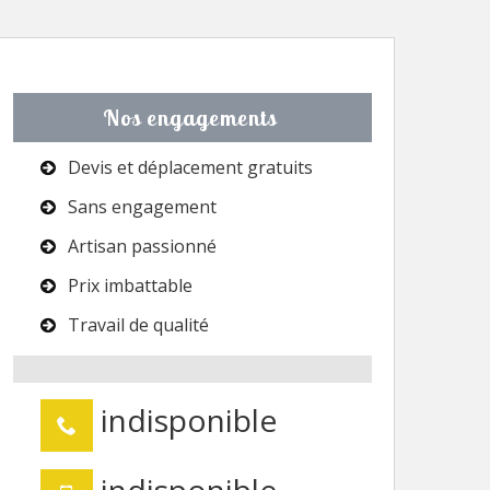
Nos engagements
Devis et déplacement gratuits
Sans engagement
Artisan passionné
Prix imbattable
Travail de qualité
indisponible
indisponible