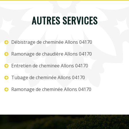
AUTRES SERVICES
Débistrage de cheminée Allons 04170
Ramonage de chaudière Allons 04170
Entretien de cheminee Allons 04170
Tubage de cheminée Allons 04170
Ramonage de cheminée Allons 04170