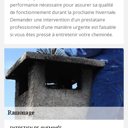
performance nécessaire pour assurer sa qualité
de fonctionnement durant la prochaine hivernale.
Demander une intervention d’un prestataire
professionnel d’une manière urgente est faisable
si vous êtes pressé à entretenir votre cheminée.