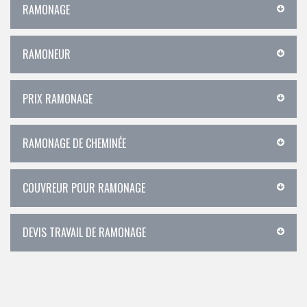
RAMONAGE
RAMONEUR
PRIX RAMONAGE
RAMONAGE DE CHEMINÉE
COUVREUR POUR RAMONAGE
DEVIS TRAVAIL DE RAMONAGE