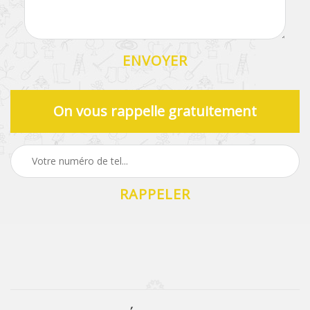
On vous rappelle gratuitement