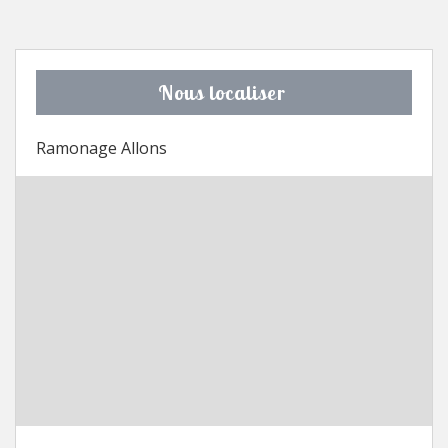
Nous localiser
Ramonage Allons