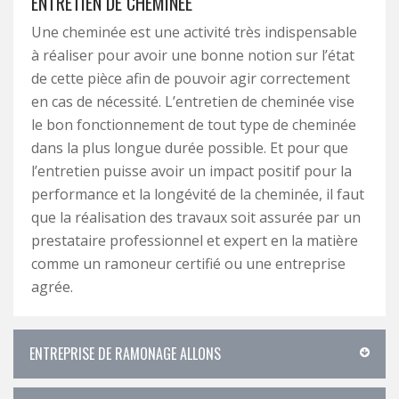
ENTRETIEN DE CHEMINÉE
Une cheminée est une activité très indispensable
à réaliser pour avoir une bonne notion sur l’état
de cette pièce afin de pouvoir agir correctement
en cas de nécessité. L’entretien de cheminée vise
le bon fonctionnement de tout type de cheminée
dans la plus longue durée possible. Et pour que
l’entretien puisse avoir un impact positif pour la
performance et la longévité de la cheminée, il faut
que la réalisation des travaux soit assurée par un
prestataire professionnel et expert en la matière
comme un ramoneur certifié ou une entreprise
agrée.
ENTREPRISE DE RAMONAGE ALLONS