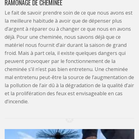
RAMONAGE DE CHEMINÉE
Le fait de savoir prendre soin de ce que nous avons est
la meilleure habitude à avoir que de dépenser plus
d’argent à réparer ou à changer ce que nous en avons
déjà. Pour une cheminée, nous savons déjà que ce
matériel nous fournit d’air durant la saison de grand
froid. Mais à part cela, il existe quelques dangers qui
peuvent provoquer par le fonctionnement de la
cheminée s’il n’est pas bien entretenu. Une cheminée
mal entretenu peut-être la source de l’augmentation de
la pollution de l’air dû à la dégradation de la qualité d’air
et la prolifération des feux est envisageable en cas
d’incendie.