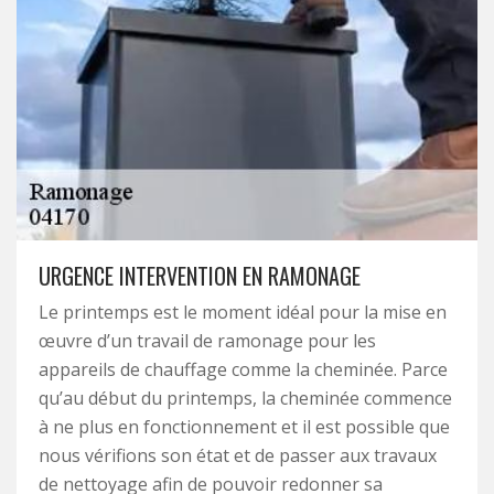
URGENCE INTERVENTION EN RAMONAGE
Le printemps est le moment idéal pour la mise en
œuvre d’un travail de ramonage pour les
appareils de chauffage comme la cheminée. Parce
qu’au début du printemps, la cheminée commence
à ne plus en fonctionnement et il est possible que
nous vérifions son état et de passer aux travaux
de nettoyage afin de pouvoir redonner sa