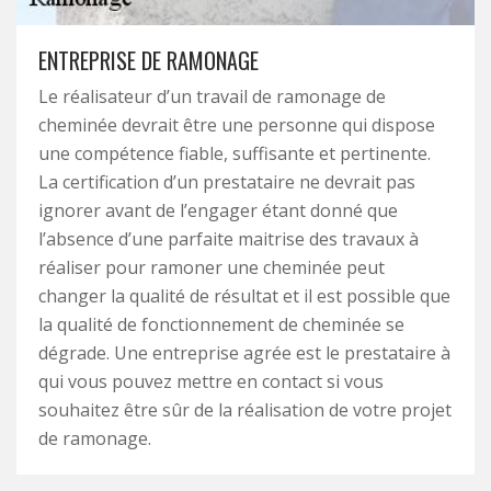
ENTREPRISE DE RAMONAGE
Le réalisateur d’un travail de ramonage de
cheminée devrait être une personne qui dispose
une compétence fiable, suffisante et pertinente.
La certification d’un prestataire ne devrait pas
ignorer avant de l’engager étant donné que
l’absence d’une parfaite maitrise des travaux à
réaliser pour ramoner une cheminée peut
changer la qualité de résultat et il est possible que
la qualité de fonctionnement de cheminée se
dégrade. Une entreprise agrée est le prestataire à
qui vous pouvez mettre en contact si vous
souhaitez être sûr de la réalisation de votre projet
de ramonage.