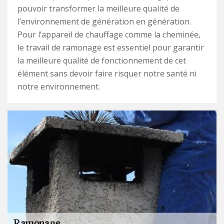
pouvoir transformer la meilleure qualité de
l’environnement de génération en génération.
Pour l’appareil de chauffage comme la cheminée,
le travail de ramonage est essentiel pour garantir
la meilleure qualité de fonctionnement de cet
élément sans devoir faire risquer notre santé ni
notre environnement.