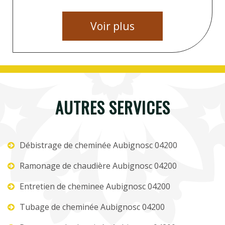
Voir plus
AUTRES SERVICES
Débistrage de cheminée Aubignosc 04200
Ramonage de chaudière Aubignosc 04200
Entretien de cheminee Aubignosc 04200
Tubage de cheminée Aubignosc 04200