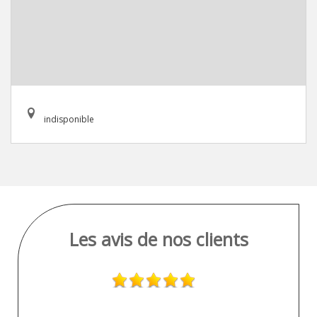
indisponible
Les avis de nos clients