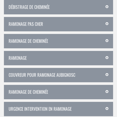
DÉBISTRAGE DE CHEMINÉE
RAMONAGE PAS CHER
RAMONAGE DE CHEMINÉE
RAMONAGE
COUVREUR POUR RAMONAGE AUBIGNOSC
RAMONAGE DE CHEMINÉE
URGENCE INTERVENTION EN RAMONAGE