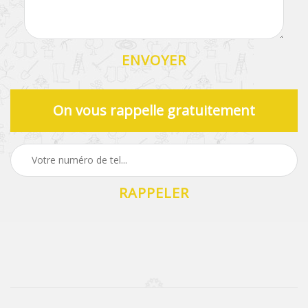
On vous rappelle gratuitement