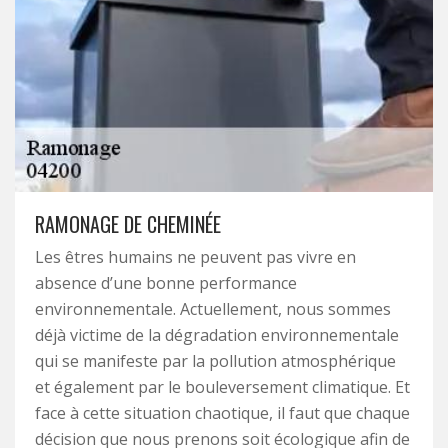
RAMONAGE DE CHEMINÉE
Les êtres humains ne peuvent pas vivre en
absence d’une bonne performance
environnementale. Actuellement, nous sommes
déjà victime de la dégradation environnementale
qui se manifeste par la pollution atmosphérique
et également par le bouleversement climatique. Et
face à cette situation chaotique, il faut que chaque
décision que nous prenons soit écologique afin de