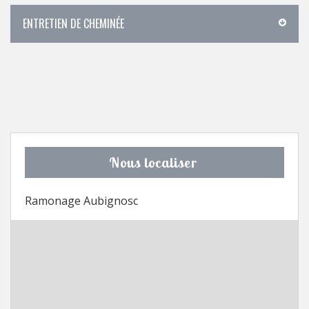
ENTRETIEN DE CHEMINÉE
Nous localiser
Ramonage Aubignosc