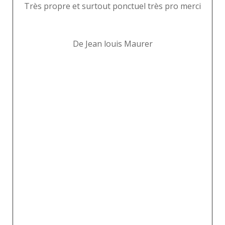
ès
Très propre et surtout ponctuel très pro merci
De Jean louis Maurer