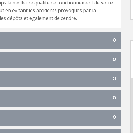
ps la meilleure qualité de fonctionnement de votre
t en évitant les accidents provoqués par la
es dépôts et également de cendre.