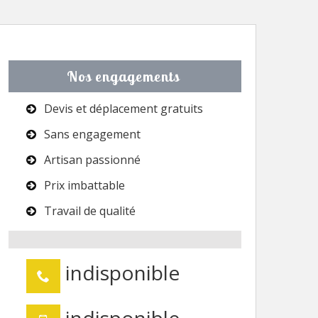
Nos engagements
Devis et déplacement gratuits
Sans engagement
Artisan passionné
Prix imbattable
Travail de qualité
indisponible
indisponible