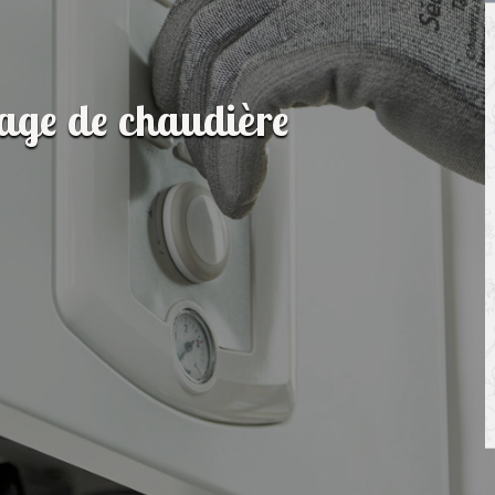
age de chaudière