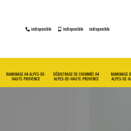
indisponible
indisponible
indisponible
RAMONAGE 04 ALPES-DE-
DÉBISTRAGE DE CHEMINÉE 04
RAMONAGE D
HAUTE-PROVENCE
ALPES-DE-HAUTE-PROVENCE
ALPES-DE-H