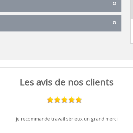
Les avis de nos clients
je recommande travail sérieux un grand merci