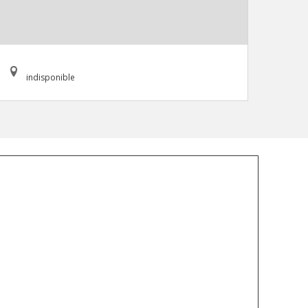
indisponible