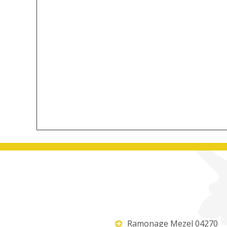
Ramonage Mezel 04270