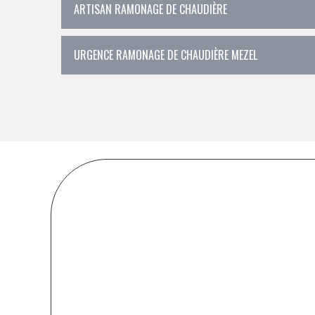
ARTISAN RAMONAGE DE CHAUDIÈRE
URGENCE RAMONAGE DE CHAUDIÈRE MEZEL