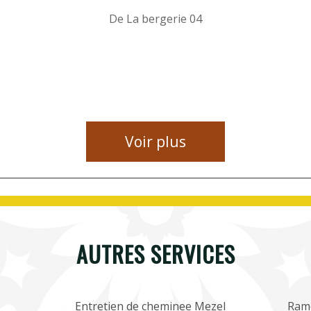
De La bergerie 04
Voir plus
AUTRES SERVICES
Entretien de cheminee Mezel
Ram