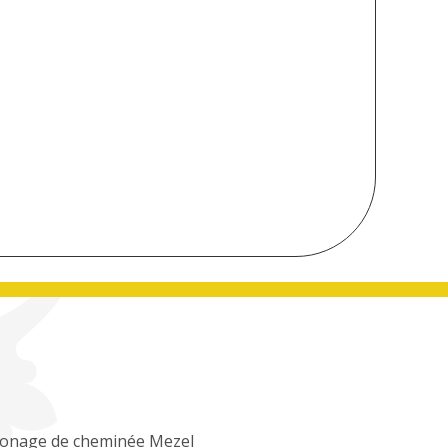
onage de cheminée Mezel