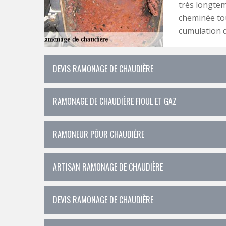
très longtem
cheminée tou
cumulation d
DEVIS RAMONAGE DE CHAUDIÈRE
RAMONAGE DE CHAUDIÈRE FIOUL ET GAZ
RAMONEUR PÔUR CHAUDIÈRE
ARTISAN RAMONAGE DE CHAUDIÈRE
DEVIS RAMONAGE DE CHAUDIÈRE