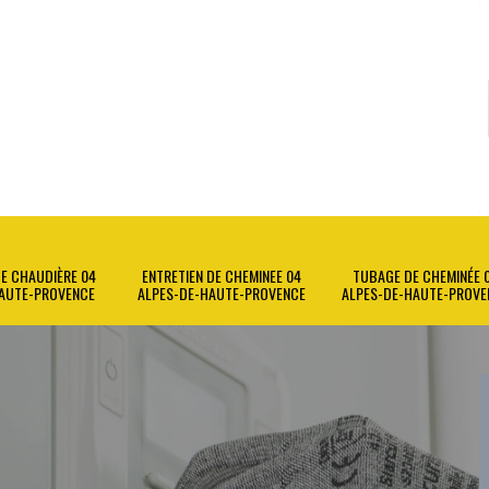
E CHAUDIÈRE 04
ENTRETIEN DE CHEMINEE 04
TUBAGE DE CHEMINÉE 
AUTE-PROVENCE
ALPES-DE-HAUTE-PROVENCE
ALPES-DE-HAUTE-PROVE