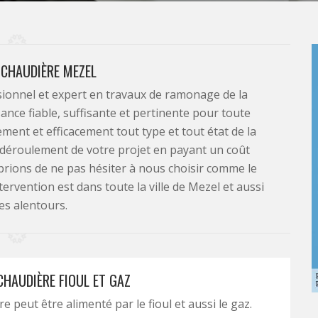
CHAUDIÈRE MEZEL
ionnel et expert en travaux de ramonage de la
nce fiable, suffisante et pertinente pour toute
ent et efficacement tout type et tout état de la
u déroulement de votre projet en payant un coût
prions de ne pas hésiter à nous choisir comme le
tervention est dans toute la ville de Mezel et aussi
es alentours.
HAUDIÈRE FIOUL ET GAZ
 peut être alimenté par le fioul et aussi le gaz.