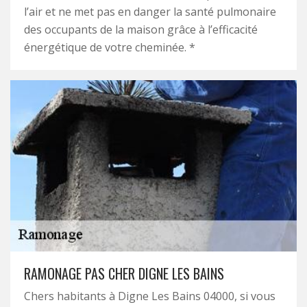
l’air et ne met pas en danger la santé pulmonaire
des occupants de la maison grâce à l’efficacité
énergétique de votre cheminée. *
RAMONAGE PAS CHER DIGNE LES BAINS
Chers habitants à Digne Les Bains 04000, si vous