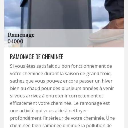
RAMONAGE DE CHEMINÉE
Si vous êtes satisfait du bon fonctionnement de
votre cheminée durant la saison de grand froid,
sachez que vous pouvez encore passer un hiver
bien au chaud pour des plusieurs années à venir
si vous arrivez à entretenir correctement et
efficacement votre cheminée. Le ramonage est
une activité qui vous aide à nettoyer
profondément l’intérieur de votre cheminée. Une
cheminée bien ramonée diminue la pollution de