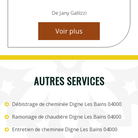
De Jany Gallizzi
Voir plus
AUTRES SERVICES
Débistrage de cheminée Digne Les Bains 04000
Ramonage de chaudière Digne Les Bains 04000
Entretien de cheminee Digne Les Bains 04000