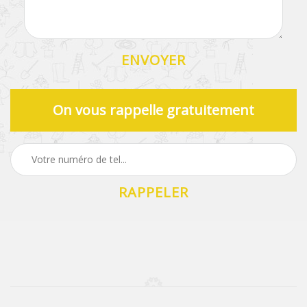
On vous rappelle gratuitement