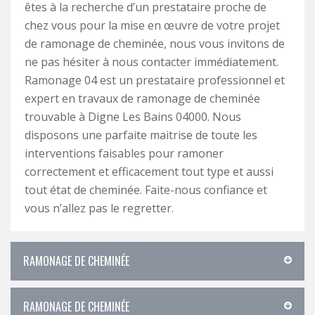
êtes à la recherche d’un prestataire proche de
chez vous pour la mise en œuvre de votre projet
de ramonage de cheminée, nous vous invitons de
ne pas hésiter à nous contacter immédiatement.
Ramonage 04 est un prestataire professionnel et
expert en travaux de ramonage de cheminée
trouvable à Digne Les Bains 04000. Nous
disposons une parfaite maitrise de toute les
interventions faisables pour ramoner
correctement et efficacement tout type et aussi
tout état de cheminée. Faite-nous confiance et
vous n’allez pas le regretter.
RAMONAGE DE CHEMINÉE
RAMONAGE DE CHEMINÉE