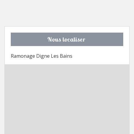
Nous localiser
Ramonage Digne Les Bains