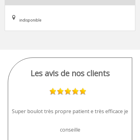
indisponible
Les avis de nos clients
Super boulot très propre patient e très efficace je
conseille