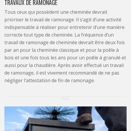
TRAVAUX DE RAMONAGE
Tous ceux qui possèdent une cheminée devrait
prioriser le travail de ramonage. Il s’agit d’une activité
indispensable à réaliser pour entretenir d’une manière
correcte tout type de cheminée. La fréquence d’un
travail de ramonage de cheminée devrait être deux fois
par an pour la cheminée classique et pour la poêle à
bois et une fois tous les ans pour un poêle à granulé et
aussi pour la chaudière. Après avoir effectué un travail
de ramonage, il est vivement recommandé de ne pas
négliger l’attestation de fin de ramonage.