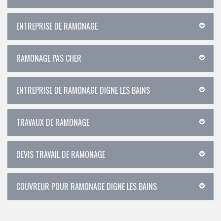
ENTREPRISE DE RAMONAGE
RAMONAGE PAS CHER
ENTREPRISE DE RAMONAGE DIGNE LES BAINS
TRAVAUX DE RAMONAGE
DEVIS TRAVAIL DE RAMONAGE
COUVREUR POUR RAMONAGE DIGNE LES BAINS