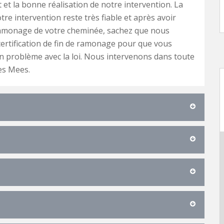
et la bonne réalisation de notre intervention. La
tre intervention reste très fiable et après avoir
ramonage de votre cheminée, sachez que nous
certification de fin de ramonage pour que vous
n problème avec la loi. Nous intervenons dans toute
es Mees.