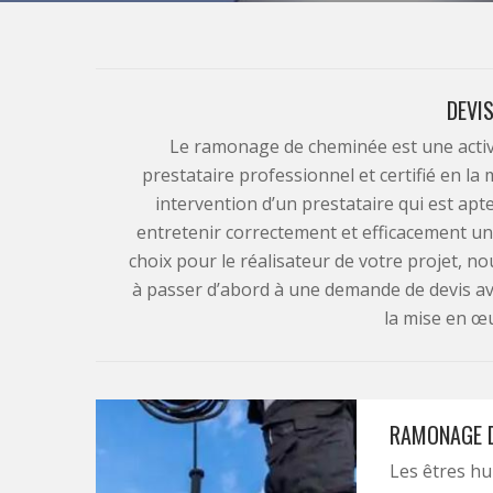
DEVI
Le ramonage de cheminée est une activ
prestataire professionnel et certifié en la
intervention d’un prestataire qui est apt
entretenir correctement et efficacement un
choix pour le réalisateur de votre projet,
à passer d’abord à une demande de devis av
la mise en œu
RAMONAGE D
Les êtres hu