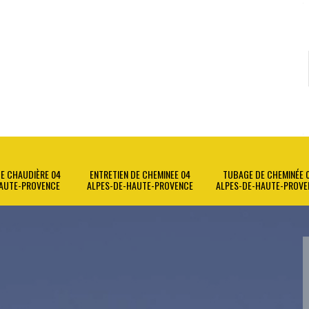
E CHAUDIÈRE 04
ENTRETIEN DE CHEMINEE 04
TUBAGE DE CHEMINÉE 
AUTE-PROVENCE
ALPES-DE-HAUTE-PROVENCE
ALPES-DE-HAUTE-PROVE