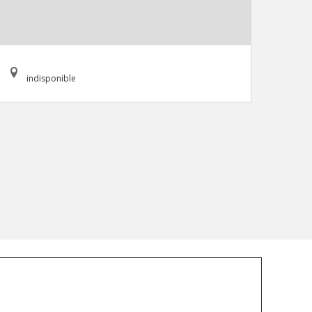
indisponible