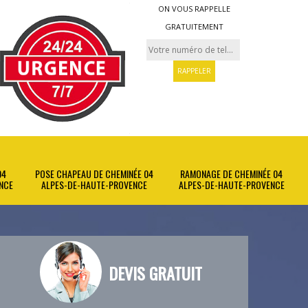
ON VOUS RAPPELLE
GRATUITEMENT
04
POSE CHAPEAU DE CHEMINÉE 04
RAMONAGE DE CHEMINÉE 04
NCE
ALPES-DE-HAUTE-PROVENCE
ALPES-DE-HAUTE-PROVENCE
DEVIS GRATUIT