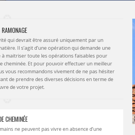
S RAMONAGE
ité qui devrait être assuré uniquement par un
 matière. Il s’agit d’une opération qui demande une
e à maitriser toute les opérations faisables pour
e cheminée. Et pour pouvoir effectuer un meilleur
 nous vous recommandons vivement de ne pas hésiter
ant de prendre des diverses décisions en terme de
vre de votre projet.
E CHEMINÉE
mains ne peuvent pas vivre en absence d’une