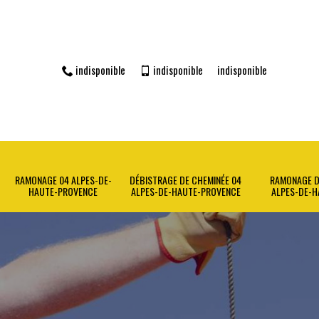
indisponible
indisponible
indisponible
RAMONAGE 04 ALPES-DE-
DÉBISTRAGE DE CHEMINÉE 04
RAMONAGE D
HAUTE-PROVENCE
ALPES-DE-HAUTE-PROVENCE
ALPES-DE-H