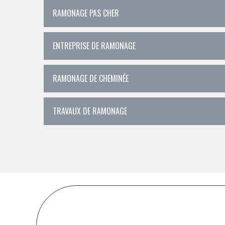
RAMONAGE PAS CHER
ENTREPRISE DE RAMONAGE
RAMONAGE DE CHEMINÉE
TRAVAUX DE RAMONAGE