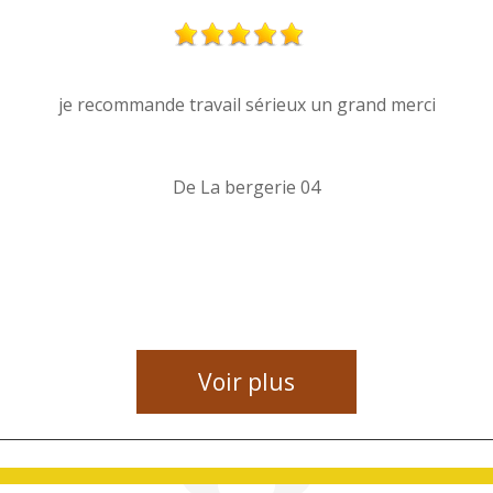
je recommande travail sérieux un grand merci
De La bergerie 04
Voir plus