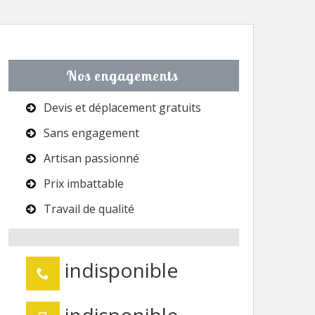
Nos engagements
Devis et déplacement gratuits
Sans engagement
Artisan passionné
Prix imbattable
Travail de qualité
indisponible
indisponible