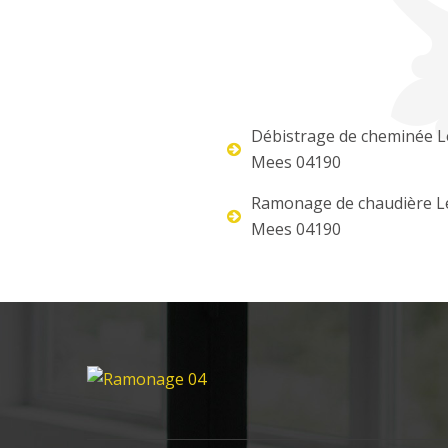
Débistrage de cheminée L
Mees 04190
Ramonage de chaudière L
Mees 04190