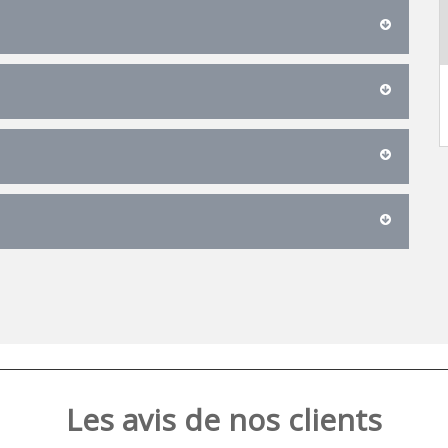
Les avis de nos clients