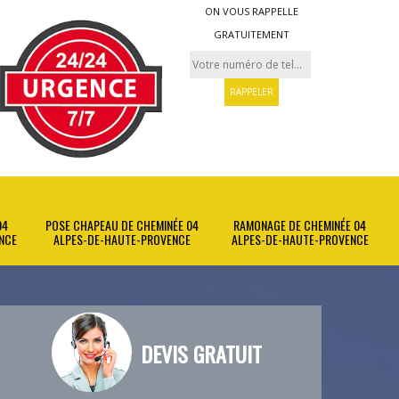
ON VOUS RAPPELLE
GRATUITEMENT
04
POSE CHAPEAU DE CHEMINÉE 04
RAMONAGE DE CHEMINÉE 04
NCE
ALPES-DE-HAUTE-PROVENCE
ALPES-DE-HAUTE-PROVENCE
DEVIS GRATUIT