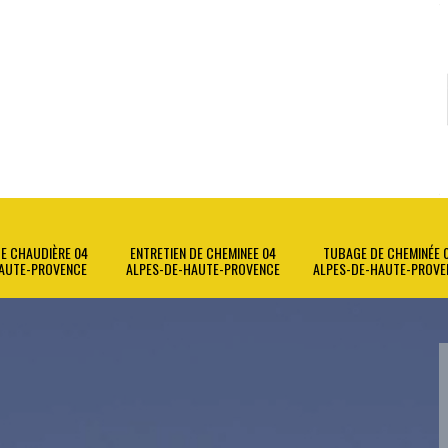
E CHAUDIÈRE 04
ENTRETIEN DE CHEMINEE 04
TUBAGE DE CHEMINÉE 
AUTE-PROVENCE
ALPES-DE-HAUTE-PROVENCE
ALPES-DE-HAUTE-PROVE