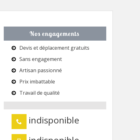
Nos engagements
Devis et déplacement gratuits
Sans engagement
Artisan passionné
Prix imbattable
Travail de qualité
indisponible
indisponible