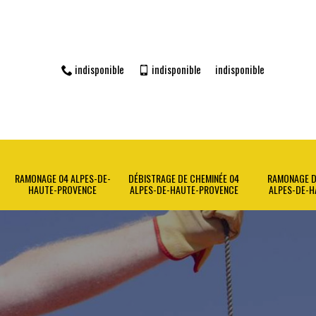
indisponible
indisponible
indisponible
RAMONAGE 04 ALPES-DE-
DÉBISTRAGE DE CHEMINÉE 04
RAMONAGE D
HAUTE-PROVENCE
ALPES-DE-HAUTE-PROVENCE
ALPES-DE-H