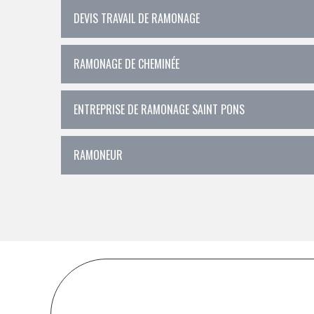
DEVIS TRAVAIL DE RAMONAGE
RAMONAGE DE CHEMINÉE
ENTREPRISE DE RAMONAGE SAINT PONS
RAMONEUR