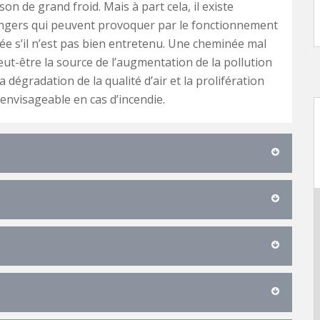
son de grand froid. Mais à part cela, il existe
ngers qui peuvent provoquer par le fonctionnement
ée s’il n’est pas bien entretenu. Une cheminée mal
ut-être la source de l’augmentation de la pollution
 la dégradation de la qualité d’air et la prolifération
 envisageable en cas d’incendie.