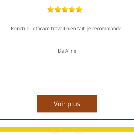
Ponctuel, efficace travail bien fait, je recommande !
De Aline
Voir plus