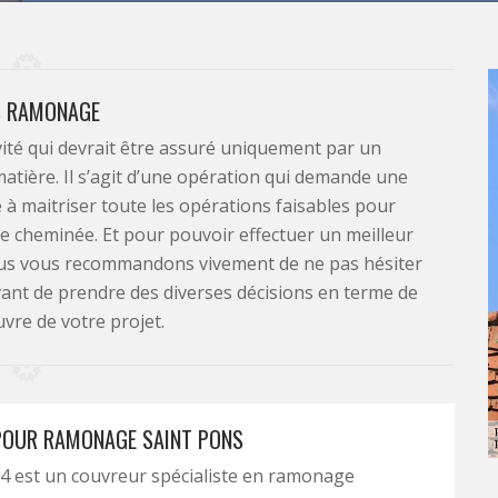
S RAMONAGE
ité qui devrait être assuré uniquement par un
 matière. Il s’agit d’une opération qui demande une
e à maitriser toute les opérations faisables pour
e cheminée. Et pour pouvoir effectuer un meilleur
 nous vous recommandons vivement de ne pas hésiter
ant de prendre des diverses décisions en terme de
vre de votre projet.
POUR RAMONAGE SAINT PONS
 est un couvreur spécialiste en ramonage