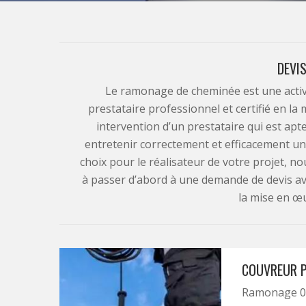
DEVI
Le ramonage de cheminée est une activ
prestataire professionnel et certifié en la
intervention d’un prestataire qui est apt
entretenir correctement et efficacement un
choix pour le réalisateur de votre projet,
à passer d’abord à une demande de devis av
la mise en œu
COUVREUR 
Ramonage 04