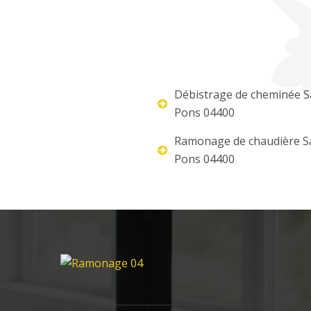
Débistrage de cheminée S
Pons 04400
Ramonage de chaudière S
Pons 04400