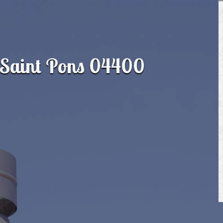
 Saint Pons 04400