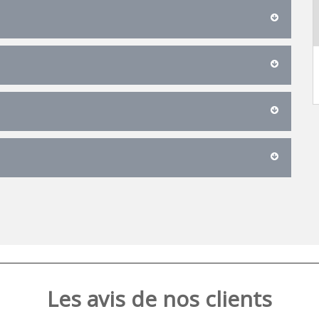
Les avis de nos clients