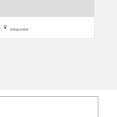
indisponible