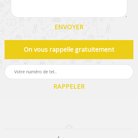
On vous rappelle gratuitement