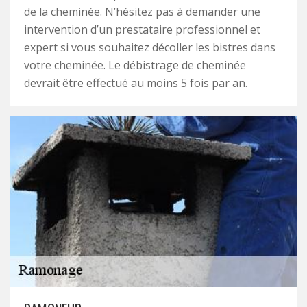
de la cheminée. N’hésitez pas à demander une
intervention d’un prestataire professionnel et
expert si vous souhaitez décoller les bistres dans
votre cheminée. Le débistrage de cheminée
devrait être effectué au moins 5 fois par an.