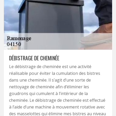
DÉBISTRAGE DE CHEMINÉE
Le débistrage de cheminée est une activité
réalisable pour éviter la cumulation des bistres
dans une cheminée. Il s’agit d’une sorte de
nettoyage de cheminée afin d’éliminer les
goudrons qui cumulent à l’intérieur de la
cheminée. Le débistrage de cheminée est effectué
à l’aide d’une machine à mouvement rotative avec
des masselottes qui élimine mes bistres au niveau