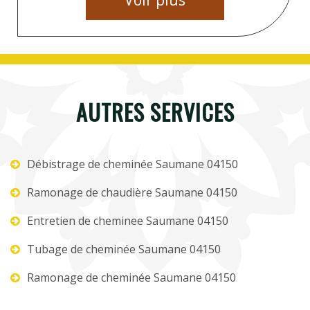
Voir plus
AUTRES SERVICES
Débistrage de cheminée Saumane 04150
Ramonage de chaudière Saumane 04150
Entretien de cheminee Saumane 04150
Tubage de cheminée Saumane 04150
Ramonage de cheminée Saumane 04150