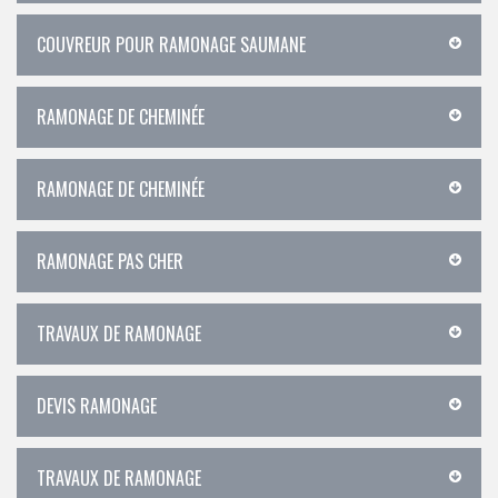
COUVREUR POUR RAMONAGE SAUMANE
RAMONAGE DE CHEMINÉE
RAMONAGE DE CHEMINÉE
RAMONAGE PAS CHER
TRAVAUX DE RAMONAGE
DEVIS RAMONAGE
TRAVAUX DE RAMONAGE