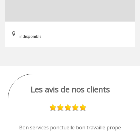
indisponible
Les avis de nos clients
ur
Bon services ponctuelle bon travaille prope