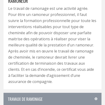
RAMONEUR
Le travail de ramonage est une activité agrée.
Pour être un ramoneur professionnel, il faut
suivre la formation professionnelle pour toute les
interventions réalisables pour tout type de
cheminée afin de pouvoir disposer une parfaite
maitrise des opérations à réaliser pour viser la
meilleure qualité de la prestation d’un ramoneur.
Après avoir mis en œuvre le travail de ramonage
de cheminée, le ramoneur devrait livrer une
certification de terminaison des travaux aux
clients. Et en cas d’incendie, ce certificat vous aide
à faciliter la demande d’agissement d’une
assurance de compagnie.
TRAVAUX DE RAMONAGE