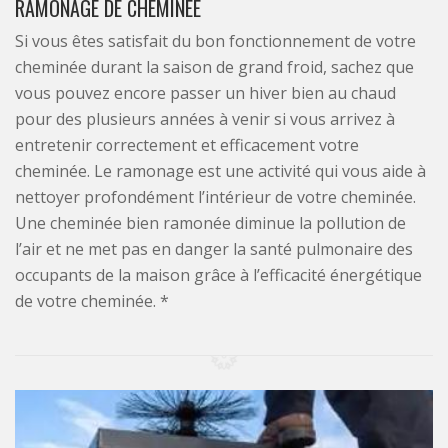
RAMONAGE DE CHEMINÉE
Si vous êtes satisfait du bon fonctionnement de votre
cheminée durant la saison de grand froid, sachez que
vous pouvez encore passer un hiver bien au chaud
pour des plusieurs années à venir si vous arrivez à
entretenir correctement et efficacement votre
cheminée. Le ramonage est une activité qui vous aide à
nettoyer profondément l’intérieur de votre cheminée.
Une cheminée bien ramonée diminue la pollution de
l’air et ne met pas en danger la santé pulmonaire des
occupants de la maison grâce à l’efficacité énergétique
de votre cheminée. *