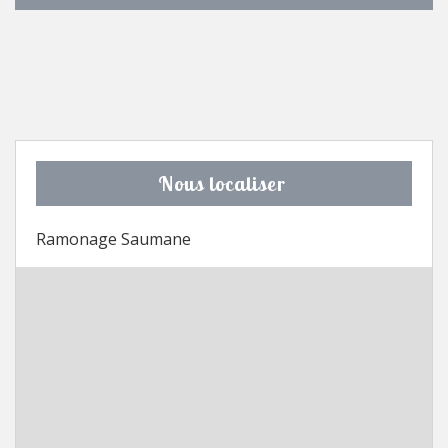
Nous localiser
Ramonage Saumane