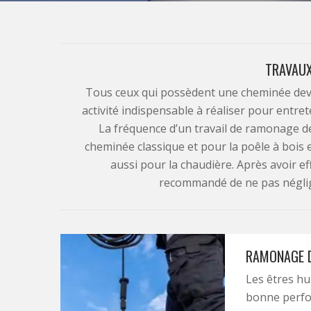
TRAVAU
Tous ceux qui possèdent une cheminée devrai
activité indispensable à réaliser pour entre
La fréquence d’un travail de ramonage de
cheminée classique et pour la poêle à bois 
aussi pour la chaudière. Après avoir ef
recommandé de ne pas néglige
RAMONAGE D
Les êtres hu
bonne perfo