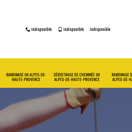
indisponible
indisponible
indisponible
RAMONAGE 04 ALPES-DE-
DÉBISTRAGE DE CHEMINÉE 04
RAMONAGE D
HAUTE-PROVENCE
ALPES-DE-HAUTE-PROVENCE
ALPES-DE-H