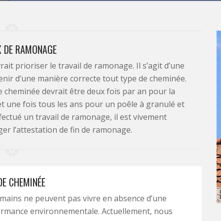
X DE RAMONAGE
t prioriser le travail de ramonage. Il s’agit d’une
tenir d’une manière correcte tout type de cheminée.
 cheminée devrait être deux fois par an pour la
et une fois tous les ans pour un poêle à granulé et
fectué un travail de ramonage, il est vivement
r l’attestation de fin de ramonage.
E CHEMINÉE
mains ne peuvent pas vivre en absence d’une
rmance environnementale. Actuellement, nous