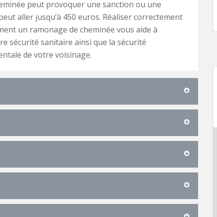
eminée peut provoquer une sanction ou une
eut aller jusqu’à 450 euros. Réaliser correctement
ement un ramonage de cheminée vous aide à
re sécurité sanitaire ainsi que la sécurité
tale de votre voisinage.