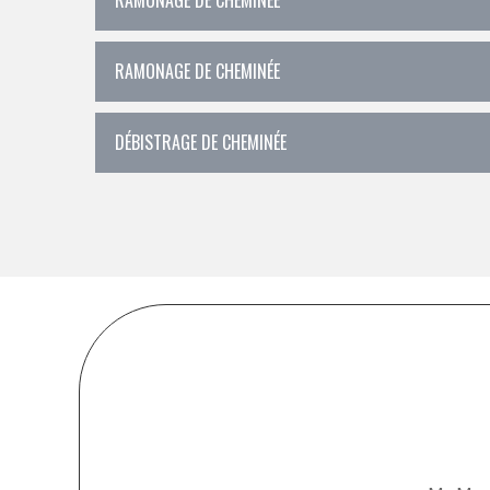
RAMONAGE DE CHEMINÉE
DÉBISTRAGE DE CHEMINÉE