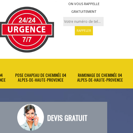
ON VOUS RAPPELLE
GRATUITEMENT
04
POSE CHAPEAU DE CHEMINÉE 04
RAMONAGE DE CHEMINÉE 04
NCE
ALPES-DE-HAUTE-PROVENCE
ALPES-DE-HAUTE-PROVENCE
DEVIS GRATUIT