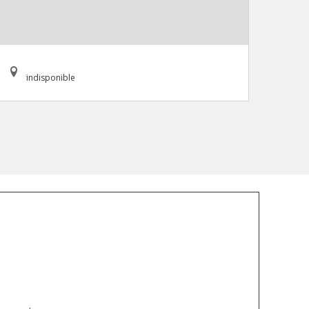
indisponible