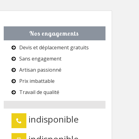
Nos engagements
Devis et déplacement gratuits
Sans engagement
Artisan passionné
Prix imbattable
Travail de qualité
indisponible
indisponible