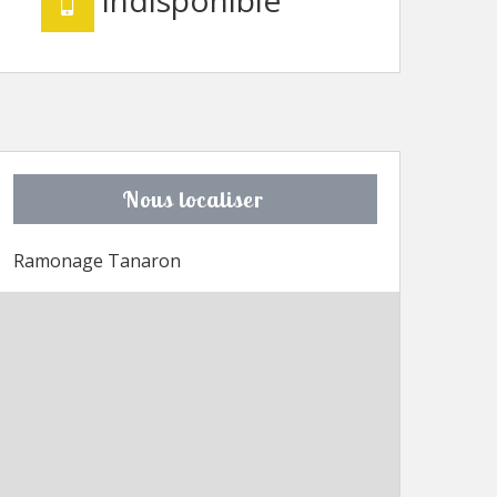
Nous localiser
Ramonage Tanaron