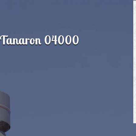
e Tanaron 04000