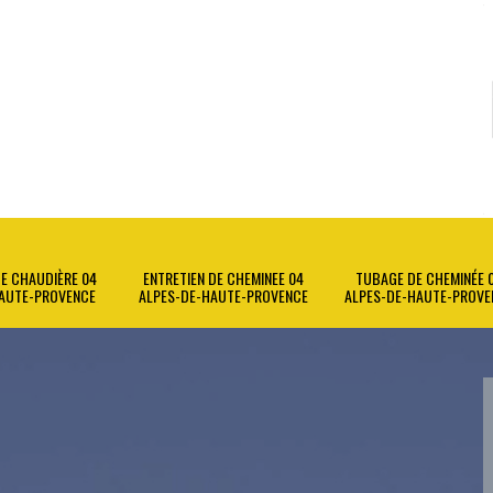
E CHAUDIÈRE 04
ENTRETIEN DE CHEMINEE 04
TUBAGE DE CHEMINÉE 
AUTE-PROVENCE
ALPES-DE-HAUTE-PROVENCE
ALPES-DE-HAUTE-PROVE