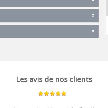
Les avis de nos clients