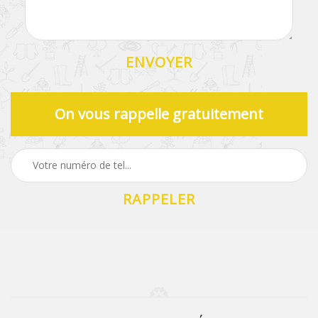
On vous rappelle gratuitement