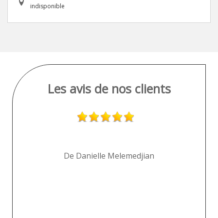
indisponible
Les avis de nos clients
e !
De Danielle Melemedjian