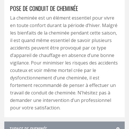
POSE DE CONDUIT DE CHEMINÉE
La cheminée est un élément essentiel pour vivre
en toute confort durant la période d’hiver. Malgré
les bienfaits de la cheminée pendant cette saison,
il est quand même essentiel de savoir plusieurs
accidents peuvent être provoqué par ce type
d’appareil de chauffage en absence d’une bonne
vigilance. Pour minimiser les risques des accidents
couteux et voir même mortel crée par le
dysfonctionnement d’une cheminée, il est
fortement recommandé de penser à effectuer un
travail de conduit de cheminée. N’hésitez pas à
demander une intervention d’un professionnel
pour votre satisfaction.