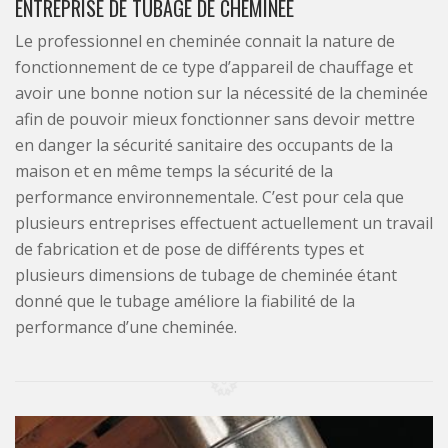
ENTREPRISE DE TUBAGE DE CHEMINÉE
Le professionnel en cheminée connait la nature de
fonctionnement de ce type d’appareil de chauffage et
avoir une bonne notion sur la nécessité de la cheminée
afin de pouvoir mieux fonctionner sans devoir mettre
en danger la sécurité sanitaire des occupants de la
maison et en même temps la sécurité de la
performance environnementale. C’est pour cela que
plusieurs entreprises effectuent actuellement un travail
de fabrication et de pose de différents types et
plusieurs dimensions de tubage de cheminée étant
donné que le tubage améliore la fiabilité de la
performance d’une cheminée.