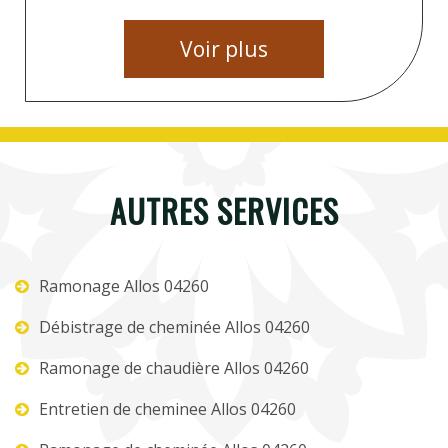
Voir plus
AUTRES SERVICES
Ramonage Allos 04260
Débistrage de cheminée Allos 04260
Ramonage de chaudière Allos 04260
Entretien de cheminee Allos 04260