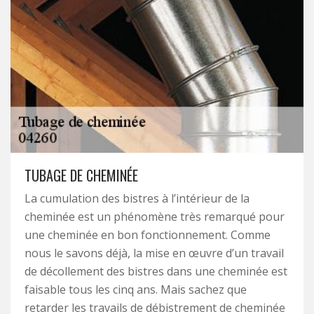
TUBAGE DE CHEMINÉE
La cumulation des bistres à l’intérieur de la
cheminée est un phénomène très remarqué pour
une cheminée en bon fonctionnement. Comme
nous le savons déjà, la mise en œuvre d’un travail
de décollement des bistres dans une cheminée est
faisable tous les cinq ans. Mais sachez que
retarder les travails de débistrement de cheminée