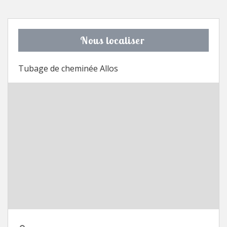
Nous localiser
Tubage de cheminée Allos