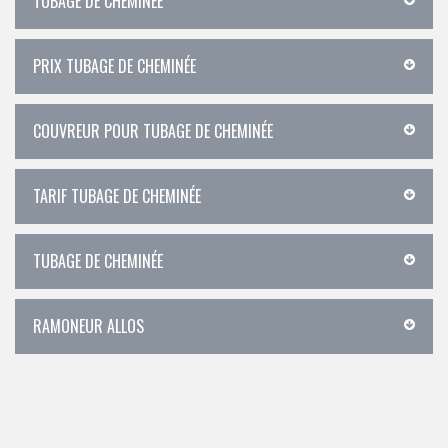
TUBAGE DE CHEMINÉE
PRIX TUBAGE DE CHEMINÉE
COUVREUR POUR TUBAGE DE CHEMINÉE
TARIF TUBAGE DE CHEMINÉE
TUBAGE DE CHEMINÉE
RAMONEUR ALLOS