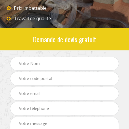
Prix imbattable
Travail de qualité
Demande de devis gratuit