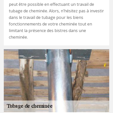
peut être possible en effectuant un travail de
tubage de cheminée. Alors, n’hésitez pas à investir
dans le travail de tubage pour les biens
fonctionnements de votre cheminée tout en
limitant la présence des bistres dans une
cheminée.