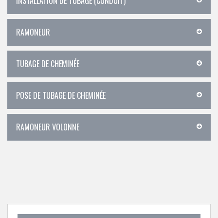
INSTALLATION DE TUBAGE (CONDUIT)
RAMONEUR
TUBAGE DE CHEMINÉE
POSE DE TUBAGE DE CHEMINÉE
RAMONEUR VOLONNE