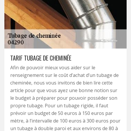
TARIF TUBAGE DE CHEMINÉE
Afin de pouvoir mieux vous aider sur le
renseignement sur le coût d’achat d’un tubage de
cheminée, nous vous invitons de bien lire cette
article pour que vous ayez une bonne notion sur
le budget à préparer pour pouvoir posséder son
propre tubage. Pour un tubage rigide, il faut
prévoir un budget de 50 euros à 150 euros par
mètre, à l’intervalle de 100 euros à 300 euros pour
un tubage à double paroi et aux environs de 80 à