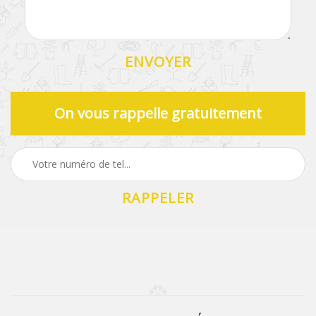
On vous rappelle gratuitement