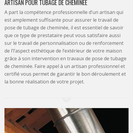
ARTISAN POUR TUBAGE DE CHEMINÉE
A part la compétence professionnelle d’un artisan qui
est amplement suffisante pour assurer le travail de
pose de tubage de cheminée, il est essentiel de savoir
que ce type de prestataire peut vous satisfaire aussi
sur le travail de personnalisation ou de renforcement
de l’l’aspect esthétique de l’extérieur de votre maison
grâce à son intervention en travaux de pose de tubage
de cheminée. Faire appel à un artisan professionnel et
certifié vous permet de garantir le bon déroulement et
la bonne réalisation de votre projet.