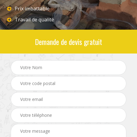
Prix imbattable
Travail de qualité
Demande de devis gratuit