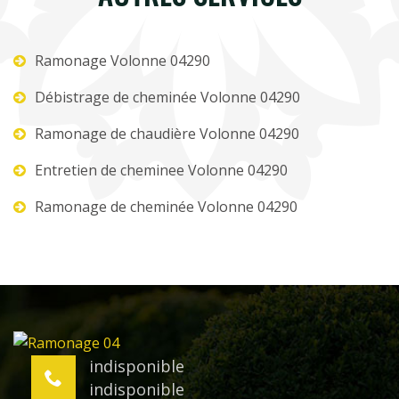
Ramonage Volonne 04290
Débistrage de cheminée Volonne 04290
Ramonage de chaudière Volonne 04290
Entretien de cheminee Volonne 04290
Ramonage de cheminée Volonne 04290
indisponible
indisponible