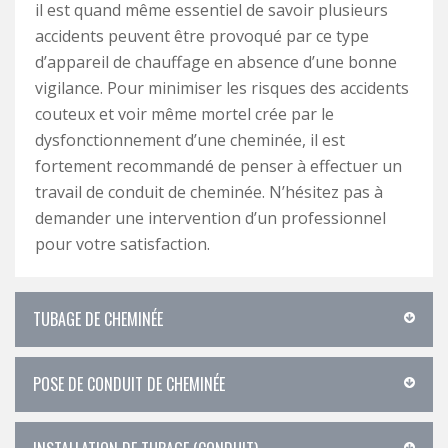
il est quand même essentiel de savoir plusieurs
accidents peuvent être provoqué par ce type
d’appareil de chauffage en absence d’une bonne
vigilance. Pour minimiser les risques des accidents
couteux et voir même mortel crée par le
dysfonctionnement d’une cheminée, il est
fortement recommandé de penser à effectuer un
travail de conduit de cheminée. N’hésitez pas à
demander une intervention d’un professionnel
pour votre satisfaction.
TUBAGE DE CHEMINÉE
POSE DE CONDUIT DE CHEMINÉE