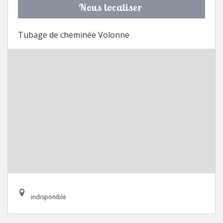
Nous localiser
Tubage de cheminée Volonne
indisponible