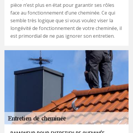
pièce n’est plus en état pour garantir ses rôles
face au fonctionnement d’une cheminée. Ce qui
semble très logique que si vous voulez viser la
longévité de fonctionnement de votre cheminée, il
est primordial de ne pas ignorer son entretien.