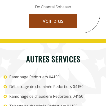
De Chantal Sobeaux
Voir plus
AUTRES SERVICES
Ramonage Redortiers 04150
Débistrage de cheminée Redortiers 04150
Ramonage de chaudière Redortiers 04150