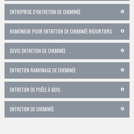
ENTREPRISE D’ENTRETIEN DE CHEMINÉE
RAMONEUR POUR ENTRETIEN DE CHEMINÉE REDORTIERS
DEVIS ENTRETIEN DE CHEMINÉE
ENTRETIEN RAMONAGE DE CHEMINÉE
ENTRETIEN DE POÊLE À BOIS
ENTRETIEN DE CHEMINÉE