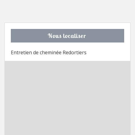
Nous localiser
Entretien de cheminée Redortiers