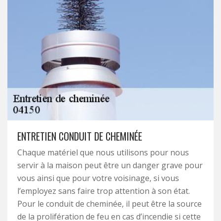
ENTRETIEN CONDUIT DE CHEMINÉE
Chaque matériel que nous utilisons pour nous
servir à la maison peut être un danger grave pour
vous ainsi que pour votre voisinage, si vous
l’employez sans faire trop attention à son état.
Pour le conduit de cheminée, il peut être la source
de la prolifération de feu en cas d’incendie si cette