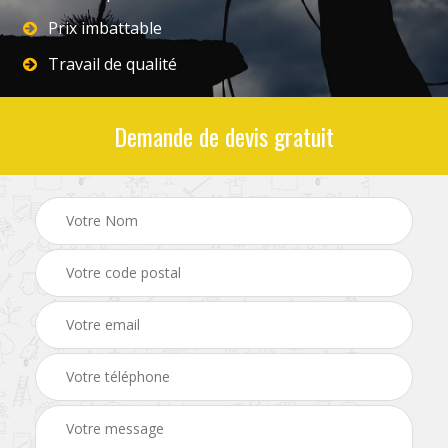
Prix imbattable
Travail de qualité
Demande de devis gratuit