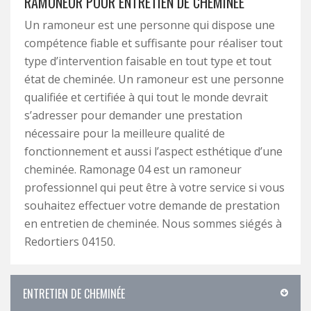
RAMONEUR POUR ENTRETIEN DE CHEMINÉE
Un ramoneur est une personne qui dispose une
compétence fiable et suffisante pour réaliser tout
type d’intervention faisable en tout type et tout
état de cheminée. Un ramoneur est une personne
qualifiée et certifiée à qui tout le monde devrait
s’adresser pour demander une prestation
nécessaire pour la meilleure qualité de
fonctionnement et aussi l’aspect esthétique d’une
cheminée. Ramonage 04 est un ramoneur
professionnel qui peut être à votre service si vous
souhaitez effectuer votre demande de prestation
en entretien de cheminée. Nous sommes siégés à
Redortiers 04150.
ENTRETIEN DE CHEMINÉE