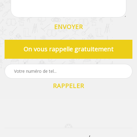
On vous rappelle gratuitement