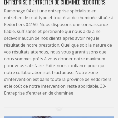
ENTREPRISE D’ENTRETIEN DE CHEMINÉE REDORTIERS
Ramonage 04 est une entreprise spécialiste en
entretien de tout type et tout état de cheminée située à
Redortiers 04150. Nous disposons une connaissance
fiable, suffisante et pertinente qui nous aide à ne
décevoir aucun de nos clients après avoir reçu le
résultat de notre prestation. Quel que soit la nature de
vos résultats attendus, nous vous garantissons que
nous sommes prêts à vous donner notre maximum
pour vous satisfaire. Faite-nous confiance pour que
notre collaboration soit fructueuse. Notre zone
d’intervention est dans toute la province de Redortiers
et le coût de notre intervention reste abordable. 33-
Entreprise d’entretien de cheminée