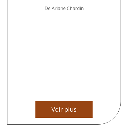
De Ariane Chardin
Voir plus