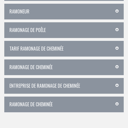
RAMONEUR
RAMONAGE DE POÊLE
TARIF RAMONAGE DE CHEMINÉE
RAMONAGE DE CHEMINÉE
ENTREPRISE DE RAMONAGE DE CHEMINÉE
RAMONAGE DE CHEMINÉE