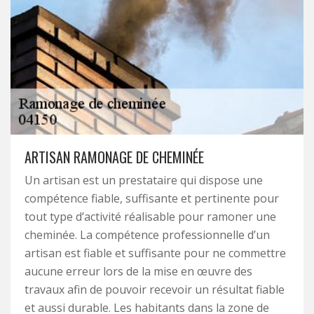
ARTISAN RAMONAGE DE CHEMINÉE
Un artisan est un prestataire qui dispose une
compétence fiable, suffisante et pertinente pour
tout type d’activité réalisable pour ramoner une
cheminée. La compétence professionnelle d’un
artisan est fiable et suffisante pour ne commettre
aucune erreur lors de la mise en œuvre des
travaux afin de pouvoir recevoir un résultat fiable
et aussi durable. Les habitants dans la zone de