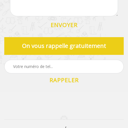
On vous rappelle gratuitement