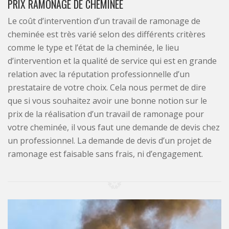
PRIX RAMONAGE DE CHEMINÉE
Le coût d’intervention d’un travail de ramonage de
cheminée est très varié selon des différents critères
comme le type et l’état de la cheminée, le lieu
d’intervention et la qualité de service qui est en grande
relation avec la réputation professionnelle d’un
prestataire de votre choix. Cela nous permet de dire
que si vous souhaitez avoir une bonne notion sur le
prix de la réalisation d’un travail de ramonage pour
votre cheminée, il vous faut une demande de devis chez
un professionnel. La demande de devis d’un projet de
ramonage est faisable sans frais, ni d’engagement.