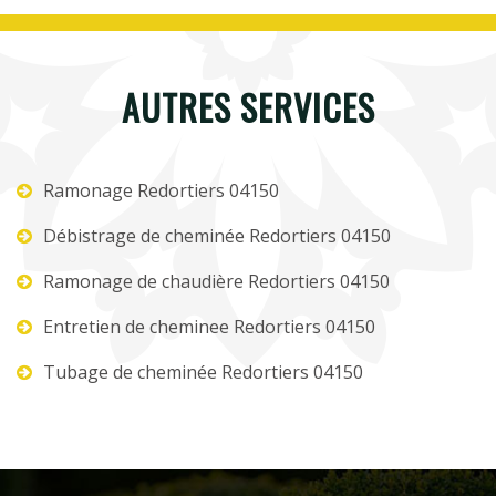
AUTRES SERVICES
Ramonage Redortiers 04150
Débistrage de cheminée Redortiers 04150
Ramonage de chaudière Redortiers 04150
Entretien de cheminee Redortiers 04150
Tubage de cheminée Redortiers 04150