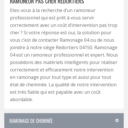
RAMONEUR PAS CHER REDORTIERS
Etes-vous à la recherche d’un ramoneur
professionnel qui est prêt à vous servir
correctement avec un coût d’intervention pas trop
cher ? Si votre réponse est oui, la solution pour
vous c’est de contacter Ramonage 04 ou de nous
joindre à notre siège Redortiers 04150. Ramonage
04 est un ramoneur professionnel et expert. Nous
possédons des matériels intelligents pour réaliser
correctement et efficacement notre intervention
en ramonage pour tout type et aussi pour tout
état de cheminée. La qualité de notre intervention
est très fiable qui est payable avec un coût
abordable.
RAMONAGE DE CHEMINÉE