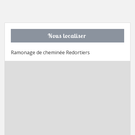
Nous localiser
Ramonage de cheminée Redortiers