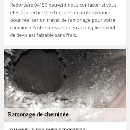
Redortiers 04150 peuvent nous contacter si vous
êtes à la recherche d’un artisan professionnel
pour réaliser un travail de ramonage pour votre
cheminée. Notre prestation en accomplissement
de devis est faisable sans frais.